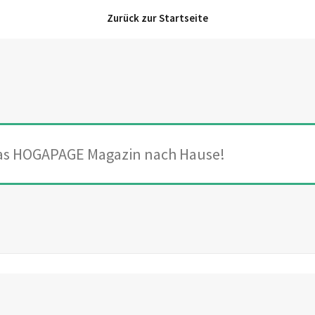
Zurück zur Startseite
das HOGAPAGE Magazin nach Hause!