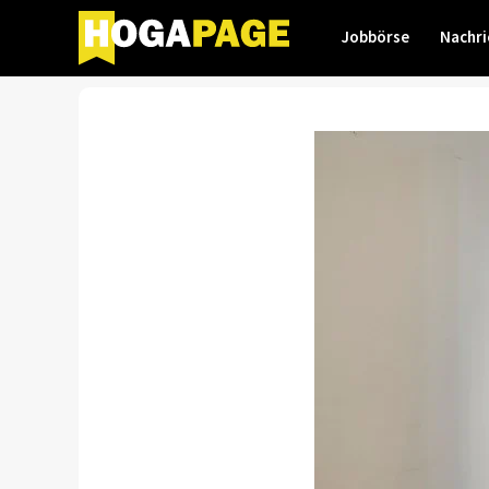
Jobbörse
Nachri