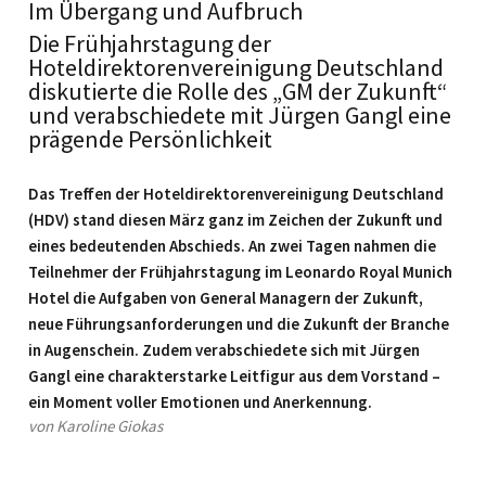
Im Übergang und Aufbruch
Die Frühjahrstagung der
Hoteldirektorenvereinigung Deutschland
diskutierte die Rolle des „GM der Zukunft“
und verabschiedete mit Jürgen Gangl eine
prägende Persönlichkeit
Das Treffen der Hoteldirektorenvereinigung Deutschland
(HDV) stand diesen März ganz im Zeichen der Zukunft und
eines bedeutenden Abschieds. An zwei Tagen nahmen die
Teilnehmer der Frühjahrstagung im Leonardo Royal Munich
Hotel die Aufgaben von General Managern der Zukunft,
neue Führungsanforderungen und die Zukunft der Branche
in Augenschein. Zudem verabschiedete sich mit Jürgen
Gangl eine charakterstarke Leitfigur aus dem Vorstand –
ein Moment voller Emotionen und Anerkennung.
von Karoline Giokas