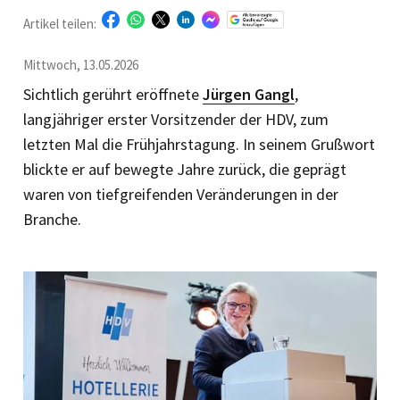
Artikel teilen:
Mittwoch, 13.05.2026
Sichtlich gerührt eröffnete
Jürgen Gangl
,
langjähriger erster Vorsitzender der HDV, zum
letzten Mal die Frühjahrstagung. In seinem Grußwort
blickte er auf bewegte Jahre zurück, die geprägt
waren von tiefgreifenden Veränderungen in der
Branche.