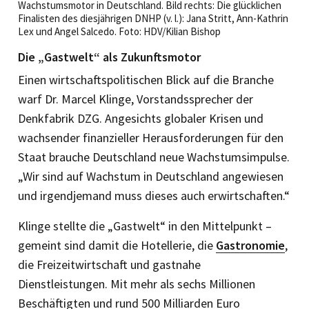
Wachstumsmotor in Deutschland. Bild rechts: Die glücklichen
Finalisten des diesjährigen DNHP (v. l.): Jana Stritt, Ann-Kathrin
Lex und Angel Salcedo. Foto: HDV/Kilian Bishop
Die „Gastwelt“ als Zukunftsmotor
Einen wirtschaftspolitischen Blick auf die Branche
warf Dr. Marcel Klinge, Vorstandssprecher der
Denkfabrik DZG. Angesichts globaler Krisen und
wachsender finanzieller Herausforderungen für den
Staat brauche Deutschland neue Wachstumsimpulse.
„Wir sind auf Wachstum in Deutschland angewiesen
und irgendjemand muss dieses auch erwirtschaften.“
Klinge stellte die „Gastwelt“ in den Mittelpunkt –
gemeint sind damit die Hotellerie, die
Gastronomie
,
die Freizeitwirtschaft und gastnahe
Dienstleistungen. Mit mehr als sechs Millionen
Beschäftigten und rund 500 Milliarden Euro