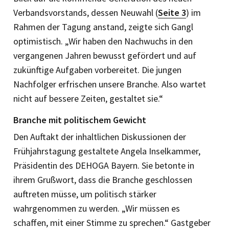
Verbandsvorstands, dessen Neuwahl (
Seite 3
) im
Rahmen der Tagung anstand, zeigte sich Gangl
optimistisch. „Wir haben den Nachwuchs in den
vergangenen Jahren bewusst gefördert und auf
zukünftige Aufgaben vorbereitet. Die jungen
Nachfolger erfrischen unsere Branche. Also wartet
nicht auf bessere Zeiten, gestaltet sie.“
Branche mit politischem Gewicht
Den Auftakt der inhaltlichen Diskussionen der
Frühjahrstagung gestaltete Angela Inselkammer,
Präsidentin des DEHOGA Bayern. Sie betonte in
ihrem Grußwort, dass die Branche geschlossen
auftreten müsse, um politisch stärker
wahrgenommen zu werden. „Wir müssen es
schaffen, mit einer Stimme zu sprechen.“ Gastgeber