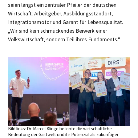
seien längst ein zentraler Pfeiler der deutschen
Wirtschaft: Arbeitgeber, Ausbildungsstandort,
Integrationsmotor und Garant für Lebensqualität.
„Wir sind kein schmückendes Beiwerk einer
Volkswirtschaft, sondern Teil ihres Fundaments.“
Bild links: Dr. Marcel Klinge betonte die wirtschaftliche
Bedeutung der Gastwelt und ihr Potenzial als zukünftiger