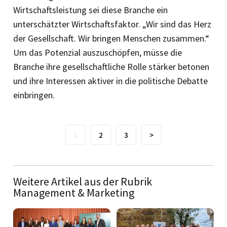
Wirtschaftsleistung sei diese Branche ein
unterschätzter Wirtschaftsfaktor. „Wir sind das Herz
der Gesellschaft. Wir bringen Menschen zusammen.“
Um das Potenzial auszuschöpfen, müsse die
Branche ihre gesellschaftliche Rolle stärker betonen
und ihre Interessen aktiver in die politische Debatte
einbringen.
1
2
3
>
Weitere Artikel aus der Rubrik
Management & Marketing