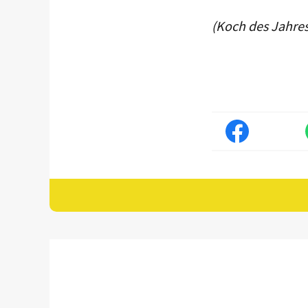
(Koch des Jahre