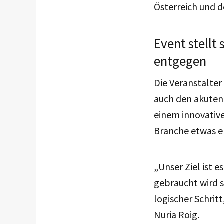
Österreich und 
Event stellt
entgegen
Die Veranstalter
auch den akuten
einem innovativ
Branche etwas e
„Unser Ziel ist 
gebraucht wird s
logischer Schrit
Nuria Roig.