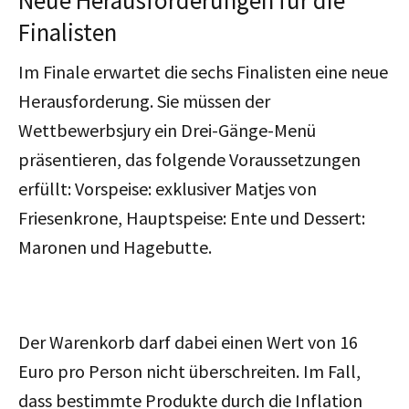
Finalisten
Im Finale erwartet die sechs Finalisten eine neue
Herausforderung. Sie müssen der
Wettbewerbsjury ein Drei-Gänge-Menü
präsentieren, das folgende Voraussetzungen
erfüllt: Vorspeise: exklusiver Matjes von
Friesenkrone, Hauptspeise: Ente und Dessert:
Maronen und Hagebutte.
Der Warenkorb darf dabei einen Wert von 16
Euro pro Person nicht überschreiten. Im Fall,
dass bestimmte Produkte durch die Inflation