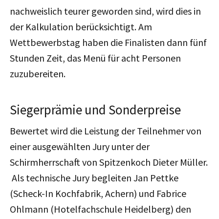
nachweislich teurer geworden sind, wird dies in
der Kalkulation berücksichtigt. Am
Wettbewerbstag haben die Finalisten dann fünf
Stunden Zeit, das Menü für acht Personen
zuzubereiten.
Siegerprämie und Sonderpreise
Bewertet wird die Leistung der Teilnehmer von
einer ausgewählten Jury unter der
Schirmherrschaft von Spitzenkoch Dieter Müller.
Als technische Jury begleiten Jan Pettke
(Scheck-In Kochfabrik, Achern) und Fabrice
Ohlmann (Hotelfachschule Heidelberg) den