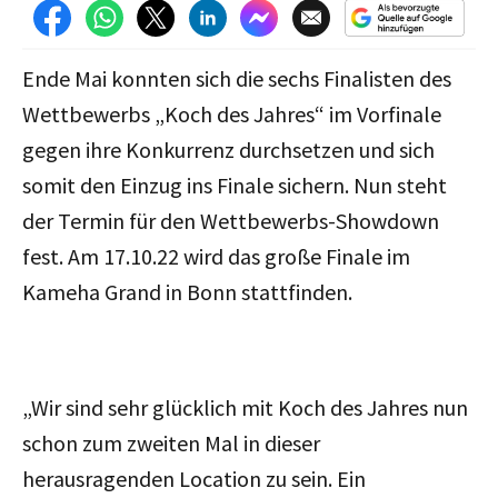
Ende Mai konnten sich die sechs Finalisten des
Wettbewerbs „Koch des Jahres“ im Vorfinale
gegen ihre Konkurrenz durchsetzen und sich
somit den Einzug ins Finale sichern. Nun steht
der Termin für den Wettbewerbs-Showdown
fest. Am 17.10.22 wird das große Finale im
Kameha Grand in Bonn stattfinden.
„Wir sind sehr glücklich mit Koch des Jahres nun
schon zum zweiten Mal in dieser
herausragenden Location zu sein. Ein