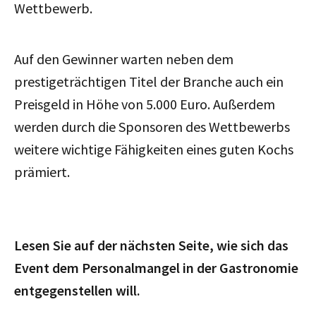
Wettbewerb.
Auf den Gewinner warten neben dem
prestigeträchtigen Titel der Branche auch ein
Preisgeld in Höhe von 5.000 Euro. Außerdem
werden durch die Sponsoren des Wettbewerbs
weitere wichtige Fähigkeiten eines guten Kochs
prämiert.
Lesen Sie auf der nächsten Seite, wie sich das
Event dem Personalmangel in der Gastronomie
entgegenstellen will.