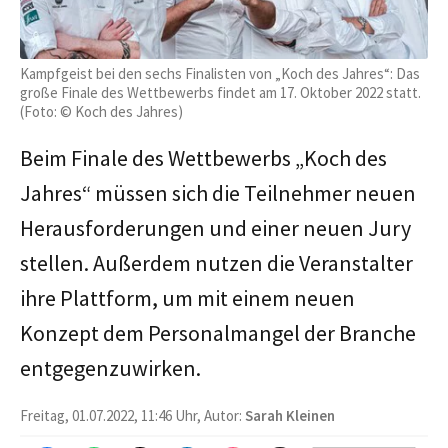
Kampfgeist bei den sechs Finalisten von „Koch des Jahres“: Das
große Finale des Wettbewerbs findet am 17. Oktober 2022 statt.
(Foto: © Koch des Jahres)
Beim Finale des Wettbewerbs „Koch des
Jahres“ müssen sich die Teilnehmer neuen
Herausforderungen und einer neuen Jury
stellen. Außerdem nutzen die Veranstalter
ihre Plattform, um mit einem neuen
Konzept dem Personalmangel der Branche
entgegenzuwirken.
Freitag, 01.07.2022, 11:46 Uhr, Autor:
Sarah Kleinen