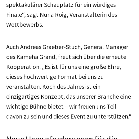
spektakulärer Schauplatz für ein würdiges
Finale“, sagt Nuria Roig, Veranstalterin des
Wettbewerbs.
Auch Andreas Graeber-Stuch, General Manager
des Kameha Grand, freut sich über die erneute
Kooperation. „Es ist für uns eine große Ehre,
dieses hochwertige Format bei uns zu
veranstalten. Koch des Jahres ist ein
einzigartiges Konzept, das unserer Branche eine
wichtige Bühne bietet – wir freuen uns Teil
davon zu sein und dieses Event zu unterstützen.“
Neue Herausforderungen für die