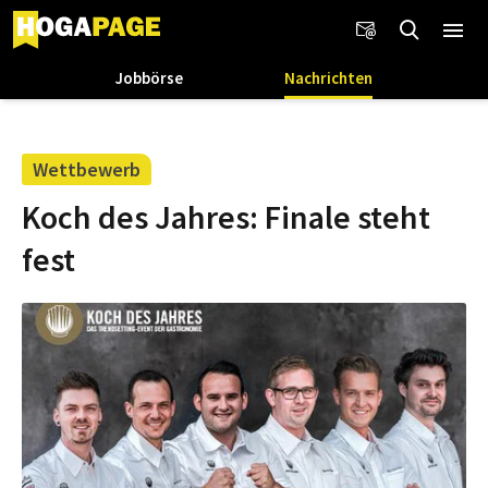
Jobbörse
Nachrichten
Wettbewerb
Koch des Jahres: Finale steht
fest