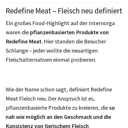
Redefine Meat – Fleisch neu definiert
Ein großes Food-Highlight auf der Internorga
waren die
pflanzenbasierten Produkte von
Redefine Meat
. Hier standen die Besucher
Schlange – jeder wollte die neuartigen
Fleischalternativen einmal probieren.
Wie der Name schon sagt, definiert Redefine
Meat Fleisch neu. Der Anspruch ist es,
pflanzenbasierte Produkte zu kreieren, die
so
nah wie möglich an den Geschmack und die
Konsistenz von tierischem Fleisch