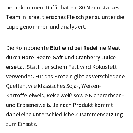
herankommen. Dafür hat ein 80 Mann starkes
Team in Israel tierisches Fleisch genau unter die
Lupe genommen und analysiert.
Die Komponente
Blut wird bei Redefine Meat
durch Rote-Beete-Saft und Cranberry-Juice
ersetzt
. Statt tierischem Fett wird Kokosfett
verwendet. Für das Protein gibt es verschiedene
Quellen, wie klassisches Soja-, Weizen-,
Kartoffeleiweis, Reiseiweiß sowie Kichererbsen-
und Erbseneiweiß. Je nach Produkt kommt
dabei eine unterschiedliche Zusammensetzung
zum Einsatz.