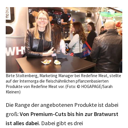
Birte Stoltenberg, Marketing Manager bei Redefine Meat, stellte
auf der Internorga die fleischähnlichen pflanzenbasierten
Produkte von Redefine Meat vor. (Foto: © HOGAPAGE/Sarah
Kleinen)
Die Range der angebotenen Produkte ist dabei
groß:
Von Premium-Cuts bis hin zur Bratwurst
ist alles dabei
. Dabei gibt es drei