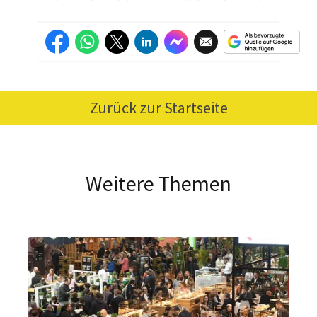
Zurück zur Startseite
Weitere Themen