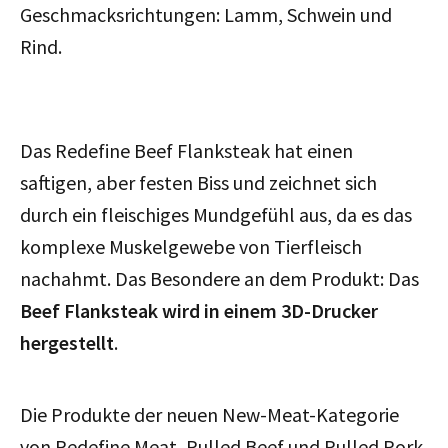
Geschmacksrichtungen: Lamm, Schwein und
Rind.
Das Redefine Beef Flanksteak hat einen
saftigen, aber festen Biss und zeichnet sich
durch ein fleischiges Mundgefühl aus, da es das
komplexe Muskelgewebe von Tierfleisch
nachahmt. Das Besondere an dem Produkt: Das
Beef Flanksteak wird in einem 3D-Drucker
hergestellt
.
Die Produkte der neuen New-Meat-Kategorie
von Redefine Meat, Pulled Beef und Pulled Pork,