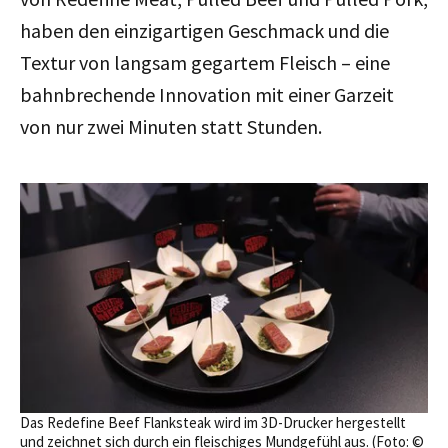
haben den einzigartigen Geschmack und die
Textur von langsam gegartem Fleisch – eine
bahnbrechende Innovation mit einer Garzeit
von nur zwei Minuten statt Stunden.
Das Redefine Beef Flanksteak wird im 3D-Drucker hergestellt
und zeichnet sich durch ein fleischiges Mundgefühl aus. (Foto: ©