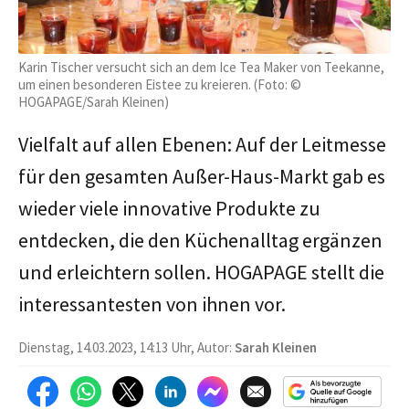
Karin Tischer versucht sich an dem Ice Tea Maker von Teekanne,
um einen besonderen Eistee zu kreieren. (Foto: ©
HOGAPAGE/Sarah Kleinen)
Vielfalt auf allen Ebenen: Auf der Leitmesse
für den gesamten Außer-Haus-Markt gab es
wieder viele innovative Produkte zu
entdecken, die den Küchenalltag ergänzen
und erleichtern sollen. HOGAPAGE stellt die
interessantesten von ihnen vor.
Dienstag, 14.03.2023, 14:13 Uhr, Autor:
Sarah Kleinen