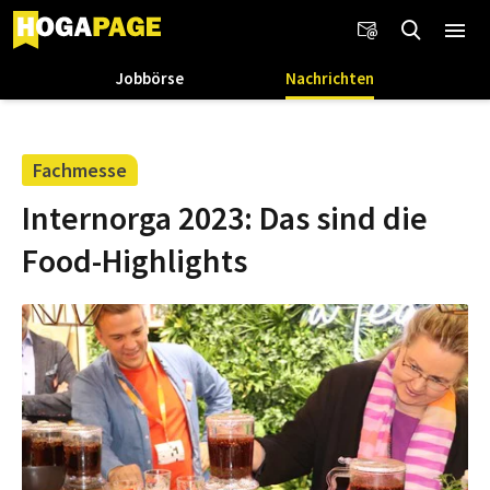
Jobbörse
Nachrichten
Fachmesse
Internorga 2023: Das sind die
Food-Highlights