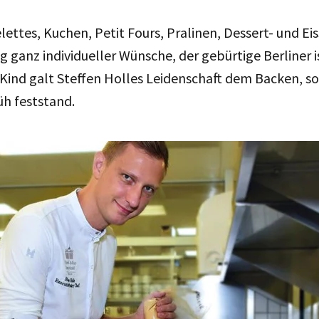
lettes, Kuchen, Petit Fours, Pralinen, Dessert- und Ei
g ganz individueller Wünsche, der gebürtige Berliner i
 Kind galt Steffen Holles Leidenschaft dem Backen, so
h feststand.