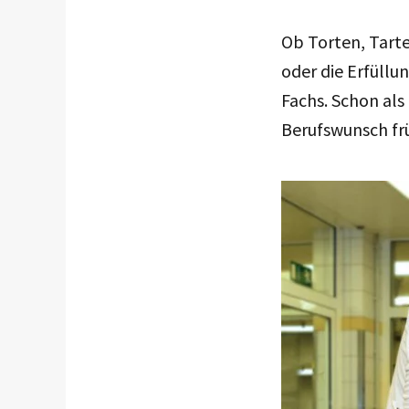
Ob Torten, Tarte
oder die Erfüllun
Fachs. Schon als
Berufswunsch frü