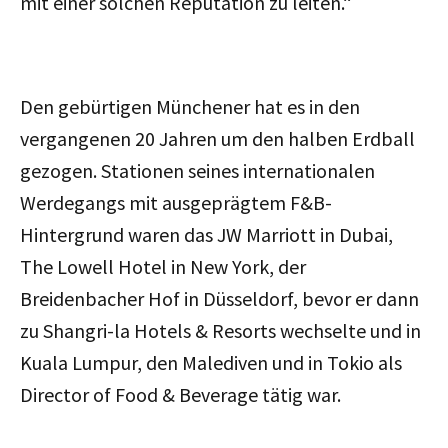
mit einer solchen Reputation zu leiten.“
Den gebürtigen Münchener hat es in den
vergangenen 20 Jahren um den halben Erdball
gezogen. Stationen seines internationalen
Werdegangs mit ausgeprägtem F&B-
Hintergrund waren das JW Marriott in Dubai,
The Lowell Hotel in New York, der
Breidenbacher Hof in Düsseldorf, bevor er dann
zu Shangri-la Hotels & Resorts wechselte und in
Kuala Lumpur, den Malediven und in Tokio als
Director of Food & Beverage tätig war.