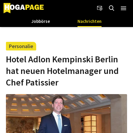
Jobbörse
Nachrichten
Personalie
Hotel Adlon Kempinski Berlin
hat neuen Hotelmanager und
Chef Patissier