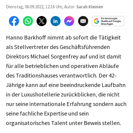
Dienstag, 06.09.2022, 12:16 Uhr, Autor:
Sarah Kleinen
Hanno Barkhoff nimmt ab sofort die Tätigkeit
als Stellvertreter des Geschäftsführenden
Direktors Michael Sorgenfrey auf und ist damit
für alle betrieblichen und operativen Abläufe
des Traditionshauses verantwortlich. Der 42-
Jährige kann auf eine beeindruckende Laufbahn
in der Luxushotellerie zurückblicken, die nicht
nur seine internationale Erfahrung sondern auch
seine fachliche Expertise und sein
organisatorisches Talent unter Beweis stellen.