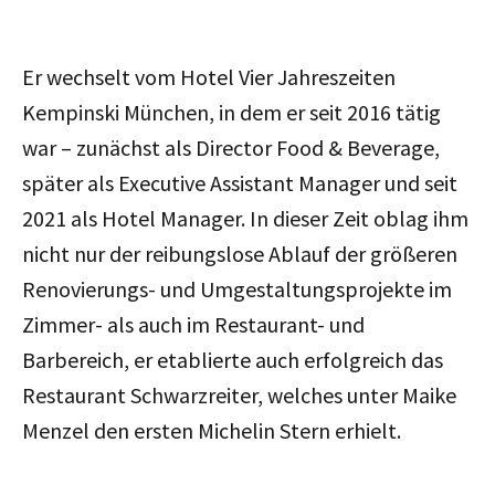
Er wechselt vom Hotel Vier Jahreszeiten
Kempinski München, in dem er seit 2016 tätig
war – zunächst als Director Food & Beverage,
später als Executive Assistant Manager und seit
2021 als Hotel Manager. In dieser Zeit oblag ihm
nicht nur der reibungslose Ablauf der größeren
Renovierungs- und Umgestaltungsprojekte im
Zimmer- als auch im Restaurant- und
Barbereich, er etablierte auch erfolgreich das
Restaurant Schwarzreiter, welches unter Maike
Menzel den ersten Michelin Stern erhielt.