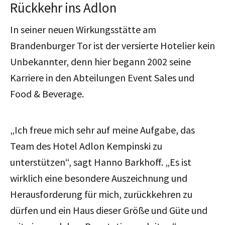
Rückkehr ins Adlon
In seiner neuen Wirkungsstätte am
Brandenburger Tor ist der versierte Hotelier kein
Unbekannter, denn hier begann 2002 seine
Karriere in den Abteilungen Event Sales und
Food & Beverage.
„Ich freue mich sehr auf meine Aufgabe, das
Team des Hotel Adlon Kempinski zu
unterstützen“, sagt Hanno Barkhoff. „Es ist
wirklich eine besondere Auszeichnung und
Herausforderung für mich, zurückkehren zu
dürfen und ein Haus dieser Größe und Güte und