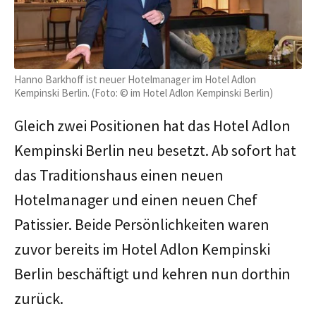
Hanno Barkhoff ist neuer Hotelmanager im Hotel Adlon
Kempinski Berlin. (Foto: © im Hotel Adlon Kempinski Berlin)
Gleich zwei Positionen hat das Hotel Adlon
Kempinski Berlin neu besetzt. Ab sofort hat
das Traditionshaus einen neuen
Hotelmanager und einen neuen Chef
Patissier. Beide Persönlichkeiten waren
zuvor bereits im Hotel Adlon Kempinski
Berlin beschäftigt und kehren nun dorthin
zurück.