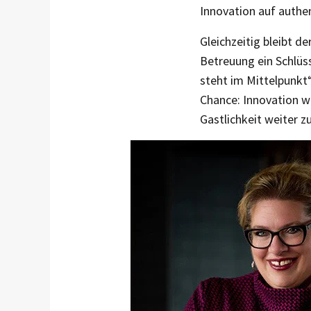
Innovation auf authe
Gleichzeitig bleibt 
Betreuung ein Schlüss
steht im Mittelpunkt“
Chance: Innovation w
Gastlichkeit weiter zu