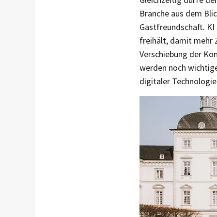
Branche aus dem Blic
Gastfreundschaft. KI 
freihält, damit mehr 
Verschiebung der Ko
werden noch wichtige
digitaler Technologi