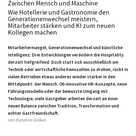
Zwischen Mensch und Maschine
Wie Hotellerie und Gastronomie den
Generationenwechsel meistern,
Mitarbeiter stärken und KI zum neuen
Kollegen machen
Mitarbeitermangel, Generationenwechsel und künstliche
Intelligenz: Drei Entwicklungen verändern die Hospitality
derzeit tiefgreifend. Doch statt sich ausschließlich um
Technik oder wirtschaftliche Kennzahlen zu drehen, rückt in
vielen Betrieben etwas anderes wieder stärker in den
Mittelpunkt: der Mensch. Ob innovative HR-Konzepte, neue
Führungsmodelle oder der bewusste Umgang mit
Technologie, viele Gastgeber arbeiten derzeit an einer
neuen Balance zwischen Tradition, Transformation und
echter Gastfreundschaft.
von Karoline Giokas