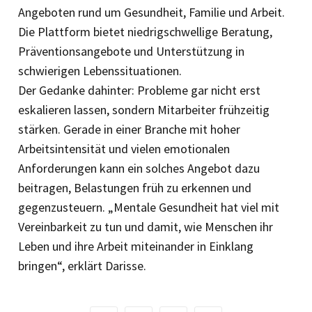
Angeboten rund um Gesundheit, Familie und Arbeit.
Die Plattform bietet niedrigschwellige Beratung,
Präventionsangebote und Unterstützung in
schwierigen Lebenssituationen.
Der Gedanke dahinter: Probleme gar nicht erst
eskalieren lassen, sondern Mitarbeiter frühzeitig
stärken. Gerade in einer Branche mit hoher
Arbeitsintensität und vielen emotionalen
Anforderungen kann ein solches Angebot dazu
beitragen, Belastungen früh zu erkennen und
gegenzusteuern. „Mentale Gesundheit hat viel mit
Vereinbarkeit zu tun und damit, wie Menschen ihr
Leben und ihre Arbeit miteinander in Einklang
bringen“, erklärt Darisse.