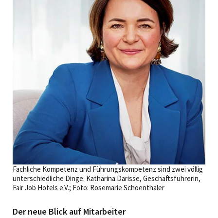
Fachliche Kompetenz und Führungskompetenz sind zwei völlig
unterschiedliche Dinge. Katharina Darisse, Geschäftsführerin,
Fair Job Hotels e.V.; Foto: Rosemarie Schoenthaler
Der neue Blick auf Mitarbeiter