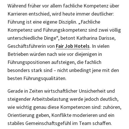
Während früher vor allem fachliche Kompetenz über
Karrieren entschied, wird heute immer deutlicher:
Führung ist eine eigene Disziplin. „Fachliche
Kompetenz und Führungskompetenz sind zwei völlig
unterschiedliche Dinge“, betont Katharina Darisse,
Geschäftsführerin von
Fair Job Hotels
. In vielen
Betrieben würden nach wie vor diejenigen in
Führungspositionen aufsteigen, die fachlich
besonders stark sind – nicht unbedingt jene mit den
besten Führungsqualitäten.
Gerade in Zeiten wirtschaftlicher Unsicherheit und
steigender Arbeitsbelastung werde jedoch deutlich,
wie wichtig genau diese Kompetenzen sind: zuhören,
Orientierung geben, Konflikte moderieren und ein
stabiles Gemeinschaftsgefühl im Team schaffen.