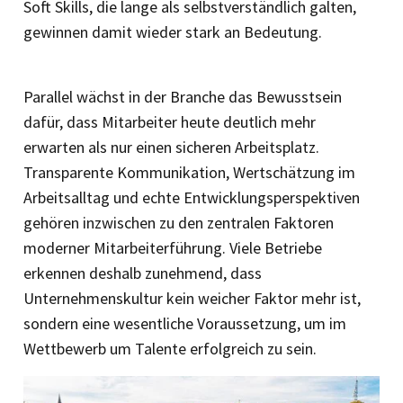
Soft Skills, die lange als selbstverständlich galten,
gewinnen damit wieder stark an Bedeutung.
Parallel wächst in der Branche das Bewusstsein
dafür, dass Mitarbeiter heute deutlich mehr
erwarten als nur einen sicheren Arbeitsplatz.
Transparente Kommunikation, Wertschätzung im
Arbeitsalltag und echte Entwicklungsperspektiven
gehören inzwischen zu den zentralen Faktoren
moderner Mitarbeiterführung. Viele Betriebe
erkennen deshalb zunehmend, dass
Unternehmenskultur kein weicher Faktor mehr ist,
sondern eine wesentliche Voraussetzung, um im
Wettbewerb um Talente erfolgreich zu sein.