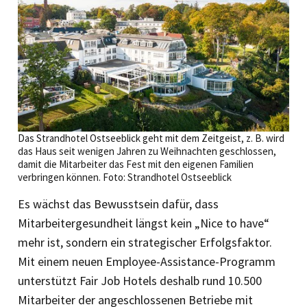
Das Strandhotel Ostseeblick geht mit dem Zeitgeist, z. B. wird
das Haus seit wenigen Jahren zu Weihnachten geschlossen,
damit die Mitarbeiter das Fest mit den eigenen Familien
verbringen können. Foto: Strandhotel Ostseeblick
Es wächst das Bewusstsein dafür, dass
Mitarbeitergesundheit längst kein „Nice to have“
mehr ist, sondern ein strategischer Erfolgsfaktor.
Mit einem neuen Employee-Assistance-Programm
unterstützt Fair Job Hotels deshalb rund 10.500
Mitarbeiter der angeschlossenen Betriebe mit