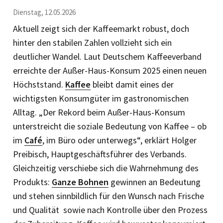
Dienstag, 12.05.2026
Aktuell zeigt sich der Kaffeemarkt robust, doch
hinter den stabilen Zahlen vollzieht sich ein
deutlicher Wandel. Laut Deutschem Kaffeeverband
erreichte der Außer-Haus-Konsum 2025 einen neuen
Höchststand.
Kaffee
bleibt damit eines der
wichtigsten Konsumgüter im gastronomischen
Alltag. „Der Rekord beim Außer-Haus-Konsum
unterstreicht die soziale Bedeutung von Kaffee – ob
im
Café
, im Büro oder unterwegs“, erklärt Holger
Preibisch, Hauptgeschäftsführer des Verbands.
Gleichzeitig verschiebe sich die Wahrnehmung des
Produkts:
Ganze Bohnen
gewinnen an Bedeutung
und stehen sinnbildlich für den Wunsch nach Frische
und Qualität sowie nach Kontrolle über den Prozess