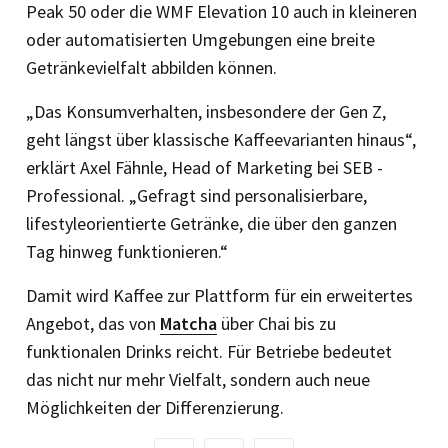
Peak 50 oder die WMF Elevation 10 auch in kleineren
oder automatisierten Umgebungen eine breite
Getränkevielfalt abbilden können.
„Das Konsumverhalten, insbesondere der Gen Z,
geht längst über klassische Kaffeevarianten hinaus“,
erklärt Axel Fähnle, Head of Marketing bei SEB ­
Professional. „Gefragt sind personalisierbare,
lifestyleorientierte Getränke, die über den ganzen
Tag hinweg funktionieren.“
Damit wird Kaffee zur Plattform für ein erweitertes
Angebot, das von
Matcha
über Chai bis zu
funktionalen Drinks reicht. Für Betriebe bedeutet
das nicht nur mehr Vielfalt, sondern auch neue
Möglichkeiten der Differenzierung.