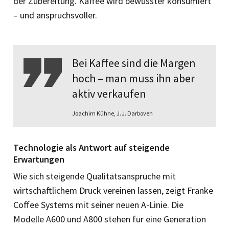
der Zubereitung. Kaffee wird bewusster konsumiert
– und anspruchsvoller.
Bei Kaffee sind die Margen
hoch – man muss ihn aber
aktiv verkaufen
Joachim Kühne, J. J. Darboven
Technologie als Antwort auf steigende
Erwartungen
Wie sich steigende Qualitätsansprüche mit
wirtschaftlichem Druck vereinen lassen, zeigt Franke
Coffee Systems mit seiner neuen A-Linie. Die
Modelle A600 und A800 stehen für eine Generation