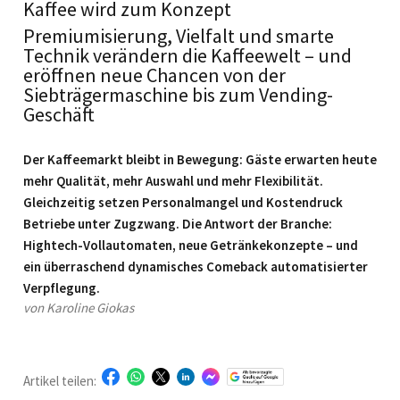
Kaffee wird zum Konzept
Premiumisierung, Vielfalt und smarte
Technik verändern die Kaffeewelt – und
eröffnen neue Chancen von der
Siebträgermaschine bis zum Vending-
Geschäft
Der Kaffeemarkt bleibt in Bewegung: Gäste erwarten heute
mehr Qualität, mehr Auswahl und mehr Flexibilität.
Gleichzeitig setzen Personalmangel und Kostendruck
Betriebe unter Zugzwang. Die Antwort der Branche:
Hightech-Vollautomaten, neue Getränkekonzepte – und
ein überraschend dynamisches Comeback automatisierter
Verpflegung.
von Karoline Giokas
Artikel teilen: