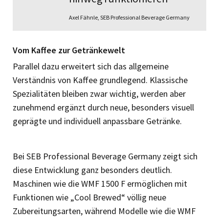
Axel Fähnle, SEB Professional Beverage Germany
Vom Kaffee zur Getränkewelt
Parallel dazu erweitert sich das allgemeine
Verständnis von Kaffee grundlegend. Klassische
Spezialitäten bleiben zwar wichtig, werden aber
zunehmend ergänzt durch neue, besonders visuell
geprägte und individuell anpassbare Getränke.
Bei SEB Professional Beverage Germany zeigt sich
diese Entwicklung ganz besonders deutlich.
Maschinen wie die WMF 1500 F ermöglichen mit
Funktionen wie „Cool Brewed“ völlig neue
Zubereitungsarten, während Modelle wie die WMF