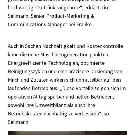
hochwertige Getränkeangebote“, erklärt Tim
Sellmann, Senior Product-Marketing &
Communications Manager bei Franke.
Auch in Sachen Nachhaltigkeit und Kostenkontrolle
kann die neue Maschinengeneration punkten.
Energieeffi­ziente Technologien, optimierte
Reinigungszyklen und eine präzisere Dosierung von
Milch und Zutaten wirken sich unmittelbar auf den
laufenden Betrieb aus. „Diese Vorteile zeigen sich im
operativen Alltag spürbar und helfen Betrieben,
sowohl ihre Umweltbilanz als auch ihre
Betriebskosten nachhaltig zu verbessern“, so
Sellmann.