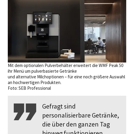
Mit dem optionalen Pulverbehälter erweitert die WMF Peak 50
ihr Menü um pulverbasierte Getränke
und alternative Milchoptionen – für eine noch größere Auswahl
an hochwertigen Produkten.
Foto: SEB Professional
Gefragt sind
personalisierbare Getränke,
die über den ganzen Tag
hinweg funktionieren