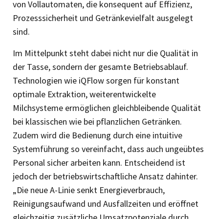
von Vollautomaten, die konsequent auf Effizienz,
Prozesssicherheit und Getränkevielfalt ausgelegt
sind.
Im Mittelpunkt steht dabei nicht nur die Qualität in
der Tasse, sondern der gesamte Betriebsablauf.
Technologien wie iQFlow sorgen für konstant
optimale Extraktion, weiterentwickelte
Milchsysteme ermöglichen gleichbleibende Qualität
bei klassischen wie bei pflanzlichen Getränken.
Zudem wird die Bedienung durch eine intuitive
Systemführung so vereinfacht, dass auch ungeübtes
Personal sicher arbeiten kann. Entscheidend ist
jedoch der betriebswirtschaftliche Ansatz dahinter.
„Die neue A-Linie senkt Energieverbrauch,
Reinigungsaufwand und Ausfallzeiten und eröffnet
gleichzeitig zusätzliche Umsatzpotenziale durch