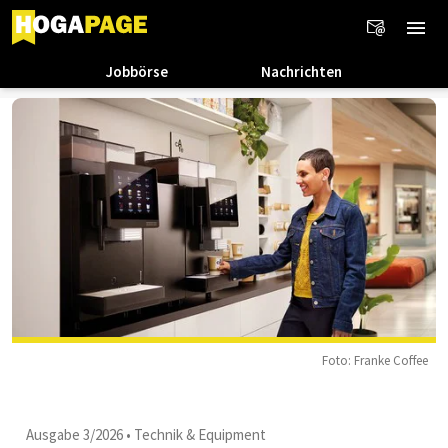
Jobbörse
Nachrichten
Foto: Franke Coffee
Ausgabe 3/2026
•
Technik & Equipment