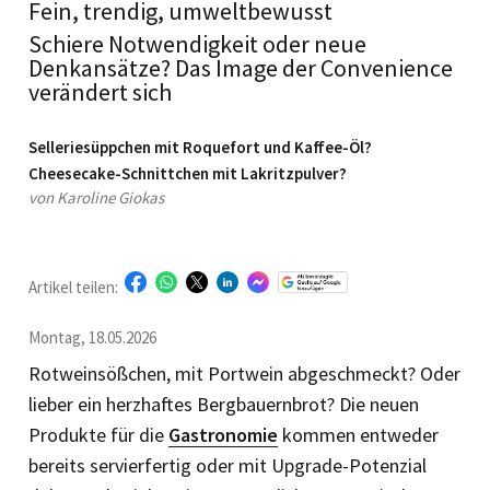
Fein, trendig, umweltbewusst
Schiere Notwendigkeit oder neue
Denkansätze? Das Image der Convenience
verändert sich
Selleriesüppchen mit Roquefort und Kaffee-Öl?
Cheesecake-Schnittchen mit Lakritzpulver?
von Karoline Giokas
Artikel teilen:
Montag, 18.05.2026
Rotweinsößchen, mit Portwein abgeschmeckt? Oder
lieber ein herzhaftes Bergbauernbrot? Die neuen
Produkte für die
Gastronomie
kommen entweder
bereits servierfertig oder mit Upgrade-Potenzial