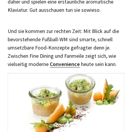
daher und spielen eine erstaunliche aromatische
Klaviatur. Gut ausschauen tun sie sowieso.
Und sie kommen zur rechten Zeit: Mit Blick auf die
bevorstehende Fußball-WM sind smarte, schnell
umsetzbare Food-Konzepte gefragter denn je.
Zwischen Fine Dining und Fanmeile zeigt sich, wie
vielseitig moderne
Convenience
heute sein kann.