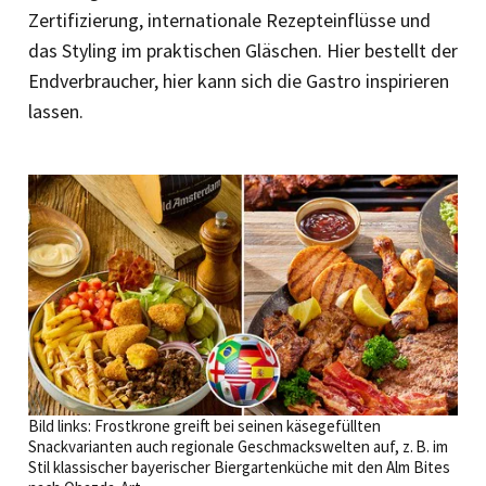
Zertifizierung, internationale Rezepteinflüsse und
das Styling im praktischen Gläschen. Hier bestellt der
Endverbraucher, hier kann sich die Gastro inspirieren
lassen.
Bild links: Frostkrone greift bei seinen käsegefüllten
Snackvarianten auch regionale Geschmackswelten auf, z. B. im
Stil klassischer bayerischer Biergarten­küche mit den Alm Bites