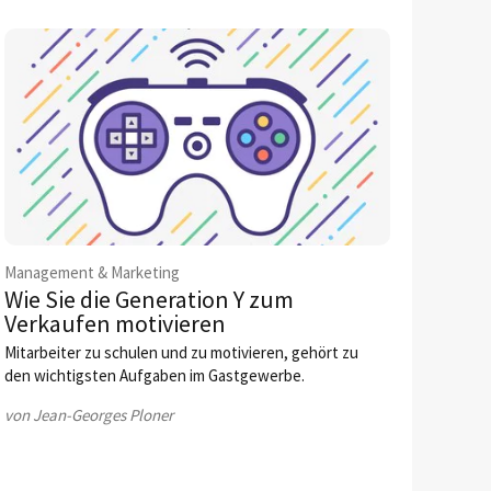
Management & Marketing
Wie Sie die Generation Y zum
Verkaufen motivieren
Mitarbeiter zu schulen und zu motivieren, gehört zu
den wichtigsten Aufgaben im Gastgewerbe.
von Jean-Georges Ploner