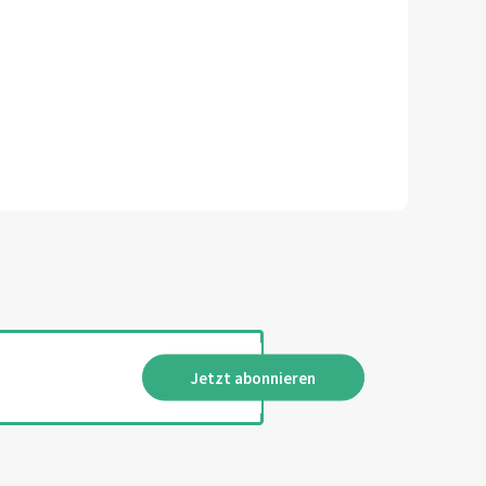
Jetzt abonnieren