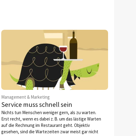
Management & Marketing
Service muss schnell sein
Nichts tun Menschen weniger gern, als zu warten.
Erst recht, wenn es dabei z. B. um das lästige Warten
auf die Rechnung im Restaurant geht. Objektiv
gesehen, sind die Wartezeiten zwar meist gar nicht