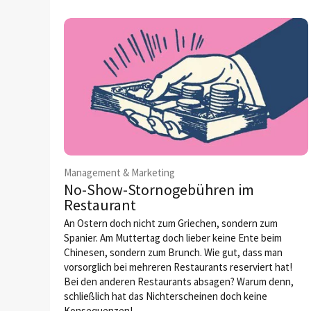
Management & Marketing
No-Show-Stornogebühren im
Restaurant
An Ostern doch nicht zum Griechen, sondern zum
Spanier. Am Muttertag doch lieber keine Ente beim
Chinesen, sondern zum Brunch. Wie gut, dass man
vorsorglich bei mehreren Restaurants reserviert hat!
Bei den anderen Restaurants absagen? Warum denn,
schließlich hat das Nichterscheinen doch keine
Konsequenzen!