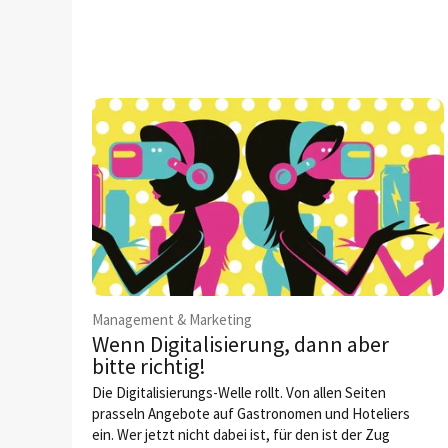
Management & Marketing
Wenn Digitalisierung, dann aber
bitte richtig!
Die Digitalisierungs-Welle rollt. Von allen Seiten
prasseln Angebote auf Gastronomen und Hoteliers
ein. Wer jetzt nicht dabei ist, für den ist der Zug