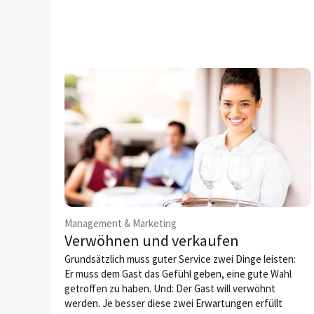
Management & Marketing
Verwöhnen und verkaufen
Grundsätzlich muss guter Service zwei Dinge leisten:
Er muss dem Gast das Gefühl geben, eine gute Wahl
getroffen zu haben. Und: Der Gast will verwöhnt
werden. Je besser diese zwei Erwartungen erfüllt