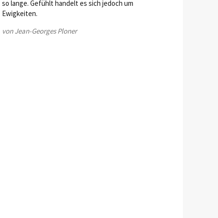
so lange. Gefühlt handelt es sich jedoch um
Ewigkeiten.
von Jean-Georges Ploner