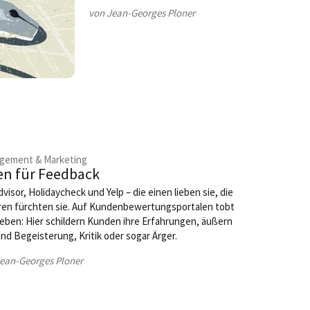
von Jean-Georges Ploner
gement & Marketing
en für Feedback
dvisor, Holidaycheck und Yelp – die einen lieben sie, die
ren fürchten sie. Auf Kundenbewertungsportalen tobt
eben: Hier schildern Kunden ihre Erfahrungen, äußern
nd Begeisterung, Kritik oder sogar Ärger.
ean-Georges Ploner