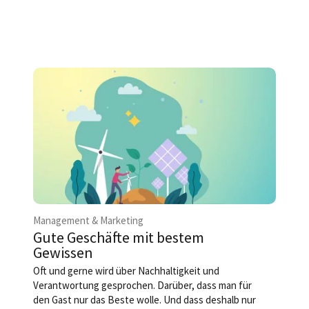
Management & Marketing
Gute Geschäfte mit bestem
Gewissen
Oft und gerne wird über Nach­haltigkeit und
Verantwortung gesprochen. Darüber, dass man für
den Gast nur das Beste wolle. Und dass deshalb nur