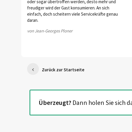
oder sogar übertroffen werden, desto mehr und
freudiger wird der Gast konsumieren. An sich
einfach, doch scheitern viele Servicekräfte genau
daran.
von Jean-Georges Ploner
Zurück zur Startseite
Überzeugt?
Dann holen Sie sich 