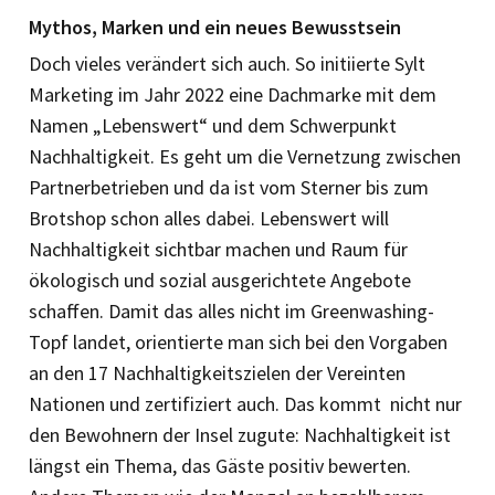
Mythos, Marken und ein neues Bewusstsein
Doch vieles verändert sich auch. So ini­tiierte Sylt
Marketing im Jahr 2022 eine Dachmarke mit dem
Namen „Lebenswert“ und dem Schwerpunkt
Nachhaltigkeit. Es geht um die Vernetzung zwischen
Partnerbetrieben und da ist vom Sterner bis zum
Brotshop schon alles dabei. Lebenswert will
Nachhaltigkeit sichtbar machen und Raum für
ökologisch und sozial ausgerichtete Angebote
schaffen. Damit das alles nicht im Greenwashing-
Topf landet, orientierte man sich bei den Vorgaben
an den 17 Nachhaltigkeitszielen der Vereinten
Nationen und zertifiziert auch. Das kommt nicht nur
den Bewohnern der Insel zugute: Nachhaltigkeit ist
längst ein Thema, das Gäste positiv bewerten.