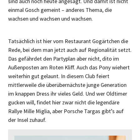
sind auch noch heute angesagt. Und damit ist nicht
einmal Gosch gemeint – anderes Thema, die
wachsen und wachsen und wachsen.
Tatsächlich ist hier vom Restaurant Gogärtchen die
Rede, bei dem man jetzt auch auf Regionalität setzt.
Das gefährdet den Partyplan aber nicht, dito im
Außenposten am Roten Kliff. Auch das Pony wiehert
weiterhin gut gelaunt. In diesem Club feiert
mittlerweile die überübernächste junge Generation
im knappen Dress ihr vieles Geld. Und wer Oldtimer
gucken will, findet hier zwar nicht die legendäre
Rallye Mille Miglia, aber Porsche Targas gibt’s auf
der Insel zuhauf.