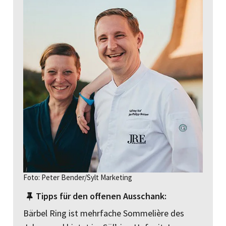
Foto: Peter Bender/Sylt Marketing
Tipps für den offenen Ausschank:
Bärbel Ring ist mehrfache Sommelière des