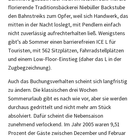
florierende Traditionsbäckerei Niebüller Backstube
den Bahnstreiks zum Opfer, weil sich Handwerk, das
mitten in der Nacht loslegt, mit Pendlern einfach
nicht zuverlässig aufrechterhalten ließ. Wenigstens
gibt’s ab Sommer einen barrierefreien ICE L für
Touristen, mit 562 Sitzplätzen, Fahrradstellplätzen
und einem Low-Floor-Einstieg (daher das L in der
Zugbegzeichnung).
Auch das Buchungsverhalten scheint sich langfristig
zu ändern. Die klassischen drei Wochen
Sommerurlaub gibt es nach wie vor, aber sie werden
durchaus gedrittelt und nicht mehr am Stück
absolviert. Dafür scheint die Nebensaison
zunehmend verlockend. Im Jahr 2005 waren 9,51
Prozent der Gäste zwischen Dezember und Februar