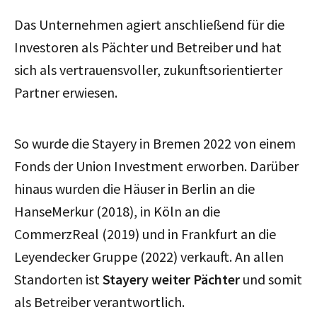
Das Unternehmen agiert anschließend für die
Investoren als Pächter und Betreiber und hat
sich als vertrauensvoller, zukunftsorientierter
Partner erwiesen.
So wurde die Stayery in Bremen 2022 von einem
Fonds der Union Investment erworben. Darüber
hinaus wurden die Häuser in Berlin an die
HanseMerkur (2018), in Köln an die
CommerzReal (2019) und in Frankfurt an die
Leyendecker Gruppe (2022) verkauft. An allen
Standorten ist
Stayery weiter Pächter
und somit
als Betreiber verantwortlich.