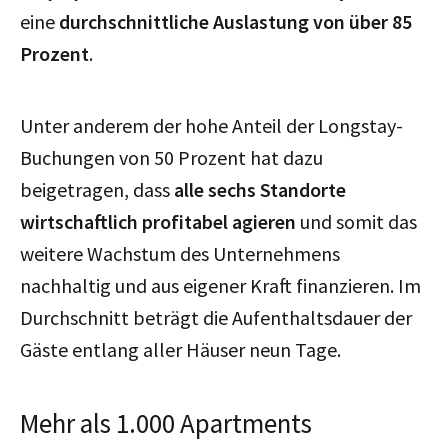
eine
durchschnittliche Auslastung von über 85
Prozent
.
Unter anderem der hohe Anteil der Longstay-
Buchungen von 50 Prozent hat dazu
beigetragen, dass
alle sechs Standorte
wirtschaftlich profitabel agieren
und somit das
weitere Wachstum des Unternehmens
nachhaltig und aus eigener Kraft finanzieren. Im
Durchschnitt beträgt die Aufenthaltsdauer der
Gäste entlang aller Häuser neun Tage.
Mehr als 1.000 Apartments