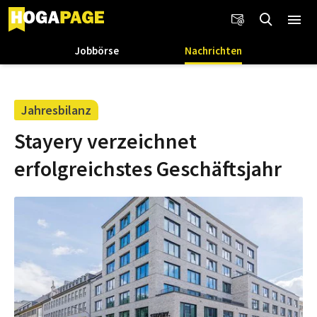
Jobbörse
Nachrichten
Jahresbilanz
Stayery verzeichnet
erfolgreichstes Geschäftsjahr