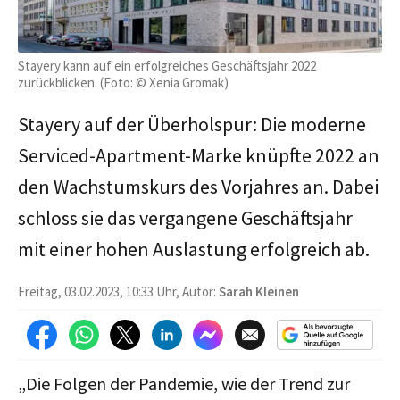
Stayery kann auf ein erfolgreiches Geschäftsjahr 2022
zurückblicken. (Foto: © Xenia Gromak)
Stayery auf der Überholspur: Die moderne
Serviced-Apartment-Marke knüpfte 2022 an
den Wachstumskurs des Vorjahres an. Dabei
schloss sie das vergangene Geschäftsjahr
mit einer hohen Auslastung erfolgreich ab.
Freitag, 03.02.2023, 10:33 Uhr, Autor:
Sarah Kleinen
„Die Folgen der Pandemie, wie der Trend zur