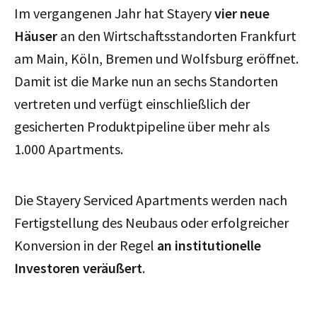
Im vergangenen Jahr hat Stayery
vier neue
Häuser
an den Wirtschaftsstandorten Frankfurt
am Main, Köln, Bremen und Wolfsburg eröffnet.
Damit ist die Marke nun an sechs Standorten
vertreten und verfügt einschließlich der
gesicherten Produktpipeline über mehr als
1.000 Apartments.
Die Stayery Serviced Apartments werden nach
Fertigstellung des Neubaus oder erfolgreicher
Konversion in der Regel
an institutionelle
Investoren veräußert
.