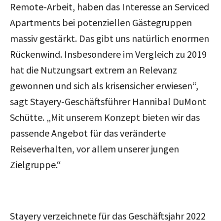
Remote-Arbeit, haben das Interesse an Serviced
Apartments bei potenziellen Gästegruppen
massiv gestärkt. Das gibt uns natürlich enormen
Rückenwind. Insbesondere im Vergleich zu 2019
hat die Nutzungsart extrem an Relevanz
gewonnen und sich als krisensicher erwiesen“,
sagt Stayery-Geschäftsführer Hannibal DuMont
Schütte. „Mit unserem Konzept bieten wir das
passende Angebot für das veränderte
Reiseverhalten, vor allem unserer jungen
Zielgruppe.“
Stayery verzeichnete für das Geschäftsjahr 2022