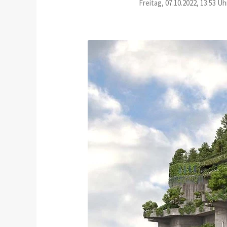
Freitag, 07.10.2022, 13:53 Uh