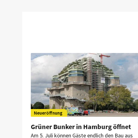
Neueröffnung
Grüner Bunker in Hamburg öffnet
Am 5. Juli können Gäste endlich den Bau aus