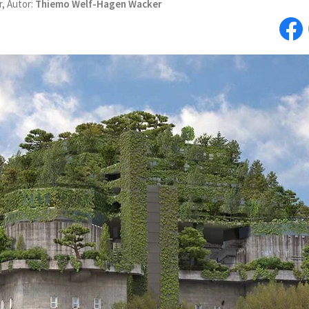
r, Autor:
Thiemo Welf-Hagen Wacker