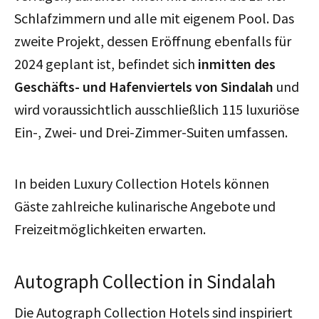
Schlafzimmern und alle mit eigenem Pool. Das
zweite Projekt, dessen Eröffnung ebenfalls für
2024 geplant ist, befindet sich
inmitten des
Geschäfts- und Hafenviertels von Sindalah
und
wird voraussichtlich ausschließlich 115 luxuriöse
Ein-, Zwei- und Drei-Zimmer-Suiten umfassen.
In beiden Luxury Collection Hotels können
Gäste zahlreiche kulinarische Angebote und
Freizeitmöglichkeiten erwarten.
Autograph Collection in Sindalah
Die Autograph Collection Hotels sind inspiriert