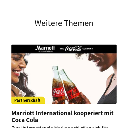
Weitere Themen
Partnerschaft
Marriott International kooperiert mit
Coca Cola
Zwei internationale Marken schließen sich für