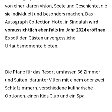
von einer klaren Vision, Seele und Geschichte, die
sie individuell und besonders machen. Das
Autograph Collection Hotel in Sindalah
wird
voraussichtlich ebenfalls im Jahr 2024 eröffnen
.
Es soll den Gästen unvergessliche
Urlaubsmomente bieten.
Die Pläne für das Resort umfassen 66 Zimmer
und Suiten, darunter Villen mit einem oder zwei
Schlafzimmern, verschiedene kulinarische
Optionen, einen Kids Club und ein Spa.