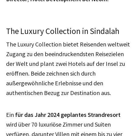
The Luxury Collection in Sindalah
The Luxury Collection bietet Reisenden weltweit
Zugang zu den beeindruckendsten Reisezielen
der Welt und plant zwei Hotels auf der Insel zu
eröffnen. Beide zeichnen sich durch
außergewöhnliche Erlebnisse und den
authentischen Bezug zur Destination aus.
Ein
für das Jahr 2024 geplantes Strandresort
wird über 70 luxuriöse Zimmer und Suiten
verfügen, darunter Villen mit einem bis zu vier