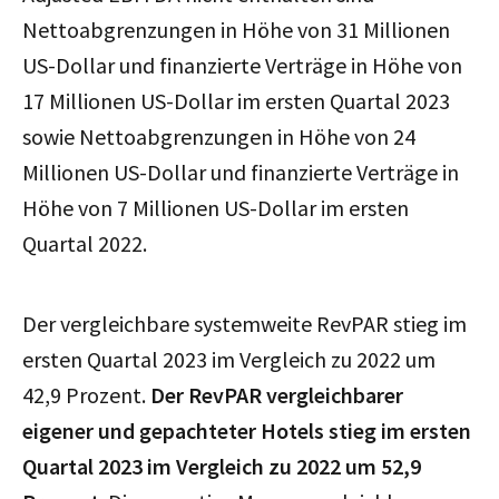
Nettoabgrenzungen in Höhe von 31 Millionen
US-Dollar und finanzierte Verträge in Höhe von
17 Millionen US-Dollar im ersten Quartal 2023
sowie Nettoabgrenzungen in Höhe von 24
Millionen US-Dollar und finanzierte Verträge in
Höhe von 7 Millionen US-Dollar im ersten
Quartal 2022.
Der vergleichbare systemweite RevPAR stieg im
ersten Quartal 2023 im Vergleich zu 2022 um
42,9 Prozent.
Der RevPAR vergleichbarer
eigener und gepachteter Hotels stieg im ersten
Quartal 2023 im Vergleich zu 2022 um 52,9