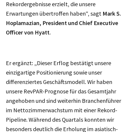
Rekordergebnisse erzielt, die unsere
Erwartungen übertroffen haben“, sagt
Mark S.
Hoplamazian, President und Chief Executive
Officer von Hyatt
.
Er ergänzt: „Dieser Erflog bestätigt unsere
einzigartige Positionierung sowie unser
differenziertes Geschäftsmodell. Wir haben
unsere RevPAR-Prognose für das Gesamtjahr
angehoben und sind weiterhin Branchenführer
im Nettozimmerwachstum mit einer Rekord-
Pipeline. Während des Quartals konnten wir
besonders deutlich die Erholung im asiatisch-