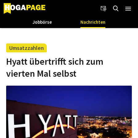
Jobbörse
Nachrichten
Umsatzzahlen
Hyatt übertrifft sich zum
vierten Mal selbst