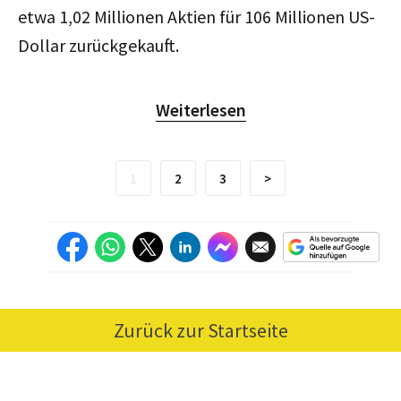
etwa 1,02 Millionen Aktien für 106 Millionen US-
Dollar zurückgekauft.
Weiterlesen
1
2
3
>
Zurück zur Startseite