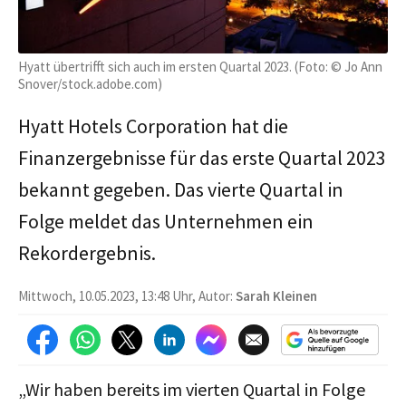
Hyatt übertrifft sich auch im ersten Quartal 2023. (Foto: © Jo Ann
Snover/stock.adobe.com)
Hyatt Hotels Corporation hat die
Finanzergebnisse für das erste Quartal 2023
bekannt gegeben. Das vierte Quartal in
Folge meldet das Unternehmen ein
Rekordergebnis.
Mittwoch, 10.05.2023, 13:48 Uhr, Autor:
Sarah Kleinen
„Wir haben bereits im vierten Quartal in Folge