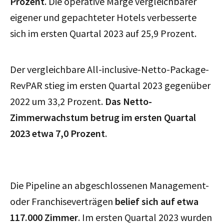
Prozent
. Die operative Marge vergleichbarer
eigener und gepachteter Hotels verbesserte
sich im ersten Quartal 2023 auf 25,9 Prozent.
Der vergleichbare All-inclusive-Netto-Package-
RevPAR stieg im ersten Quartal 2023 gegenüber
2022 um 33,2 Prozent.
Das Netto-
Zimmerwachstum betrug im ersten Quartal
2023 etwa 7,0 Prozent
.
Die Pipeline an abgeschlossenen Management-
oder Franchiseverträgen
belief sich auf etwa
117.000 Zimmer
. Im ersten Quartal 2023 wurden