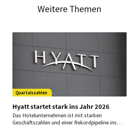
Weitere Themen
Quartalszahlen
Hyatt startet stark ins Jahr 2026
Das Hotelunternehmen ist mit starken
Geschäftszahlen und einer Rekordpipeline ins
Jahr 2026 gestartet. Besonders Europa
entwickelte sich im ersten Quartal