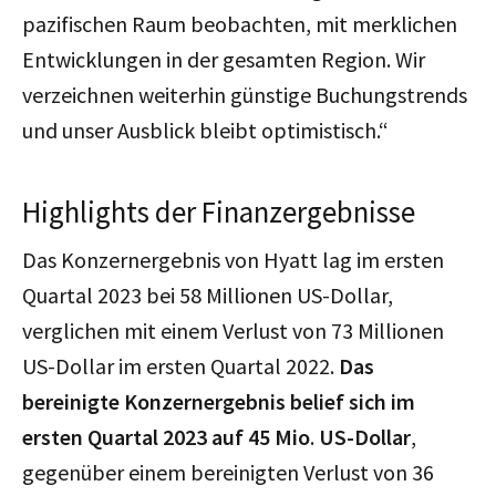
pazifischen Raum beobachten, mit merklichen
Entwicklungen in der gesamten Region. Wir
verzeichnen weiterhin günstige Buchungstrends
und unser Ausblick bleibt optimistisch.“
Highlights der Finanzergebnisse
Das Konzernergebnis von Hyatt lag im ersten
Quartal 2023 bei 58 Millionen US-Dollar,
verglichen mit einem Verlust von 73 Millionen
US-Dollar im ersten Quartal 2022.
Das
bereinigte Konzernergebnis belief sich im
ersten Quartal 2023 auf 45 Mio
.
US-Dollar
,
gegenüber einem bereinigten Verlust von 36