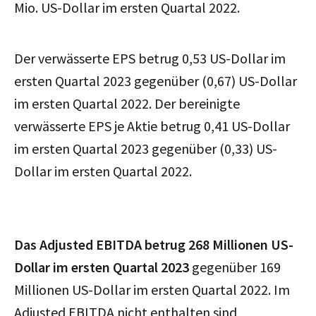
Mio. US-Dollar im ersten Quartal 2022.
Der verwässerte EPS betrug 0,53 US-Dollar im
ersten Quartal 2023 gegenüber (0,67) US-Dollar
im ersten Quartal 2022. Der bereinigte
verwässerte EPS je Aktie betrug 0,41 US-Dollar
im ersten Quartal 2023 gegenüber (0,33) US-
Dollar im ersten Quartal 2022.
Das Adjusted EBITDA betrug 268 Millionen US-
Dollar im ersten Quartal 2023
gegenüber 169
Millionen US-Dollar im ersten Quartal 2022. Im
Adjusted EBITDA nicht enthalten sind