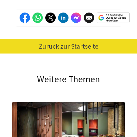
Zurück zur Startseite
Weitere Themen