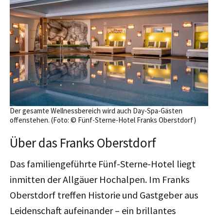
Der gesamte Wellnessbereich wird auch Day-Spa-Gästen
offenstehen. (Foto: © Fünf-Sterne-Hotel Franks Oberstdorf)
Über das Franks Oberstdorf
Das familiengeführte Fünf-Sterne-Hotel liegt
inmitten der Allgäuer Hochalpen. Im Franks
Oberstdorf treffen Historie und Gastgeber aus
Leidenschaft aufeinander – ein brillantes