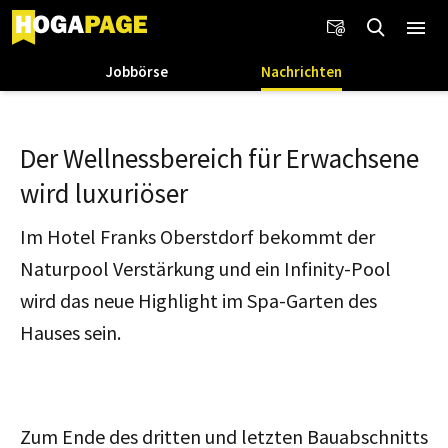
Jobbörse
Nachrichten
Der Wellnessbereich für Erwachsene
wird luxuriöser
Im Hotel Franks Oberstdorf bekommt der
Naturpool Verstärkung und ein Infinity-Pool
wird das neue Highlight im Spa-Garten des
Hauses sein.
Zum Ende des dritten und letzten Bauabschnitts