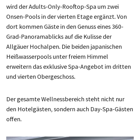
wird der
Adults-Only-Rooftop-Spa um zwei
Onsen-Pools in der vierten Etage ergänzt. Von
dort kommen Gäste in den Genuss eines 360-
Grad-Panoramablicks auf die Kulisse der
Allgäuer Hochalpen. Die beiden japanischen
Heißwasserpools unter freiem Himmel
erweitern das exklusive Spa-Angebot im dritten
und vierten Obergeschoss.
Der gesamte Wellnessbereich steht nicht nur
den Hotelgästen, sondern auch Day-Spa-Gästen
offen.