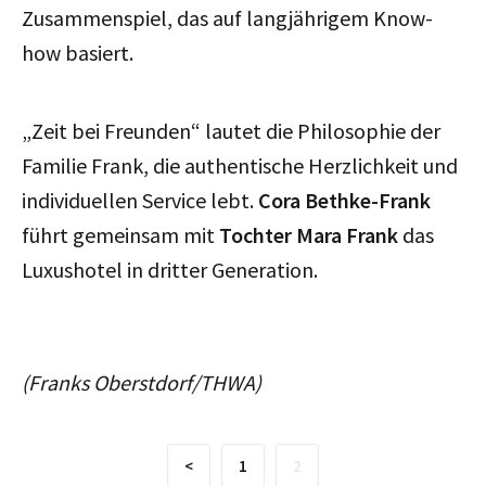
Zusammenspiel, das auf langjährigem Know-
how basiert.
„Zeit bei Freunden“ lautet die Philosophie der
Familie Frank, die authentische Herzlichkeit und
individuellen Service lebt.
Cora Bethke-Frank
führt gemeinsam mit
Tochter Mara Frank
das
Luxushotel in dritter Generation.
(Franks Oberstdorf/THWA)
<
1
2