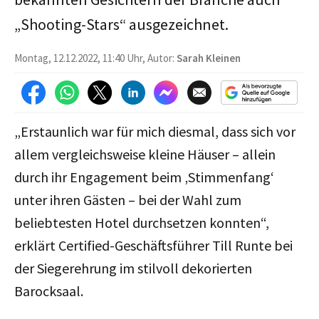
„Shooting-Stars“ ausgezeichnet.
Montag, 12.12.2022, 11:40 Uhr, Autor:
Sarah Kleinen
„Erstaunlich war für mich diesmal, dass sich vor
allem vergleichsweise kleine Häuser – allein
durch ihr Engagement beim ‚Stimmenfang‘
unter ihren Gästen – bei der Wahl zum
beliebtesten Hotel durchsetzen konnten“,
erklärt Certified-Geschäftsführer Till Runte bei
der Siegerehrung im stilvoll dekorierten
Barocksaal.