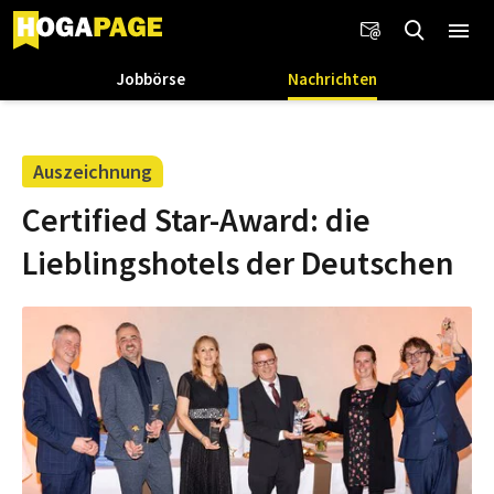
Jobbörse
Nachrichten
Auszeichnung
Certified Star-Award: die
Lieblingshotels der Deutschen