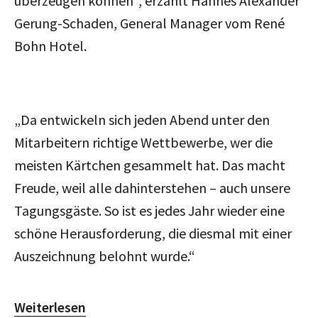
überzeugen können“, erzählt Hannes Alexander
Gerung-Schaden, General Manager vom René
Bohn Hotel.
„Da entwickeln sich jeden Abend unter den
Mitarbeitern richtige Wettbewerbe, wer die
meisten Kärtchen gesammelt hat. Das macht
Freude, weil alle dahinterstehen – auch unsere
Tagungsgäste. So ist es jedes Jahr wieder eine
schöne Herausforderung, die diesmal mit einer
Auszeichnung belohnt wurde.“
Weiterlesen