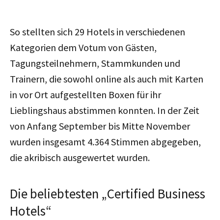
So stellten sich 29 Hotels in verschiedenen
Kategorien dem Votum von Gästen,
Tagungsteilnehmern, Stammkunden und
Trainern, die sowohl online als auch mit Karten
in vor Ort aufgestellten Boxen für ihr
Lieblingshaus abstimmen konnten. In der Zeit
von Anfang September bis Mitte November
wurden insgesamt 4.364 Stimmen abgegeben,
die akribisch ausgewertet wurden.
Die beliebtesten „Certified Business
Hotels“