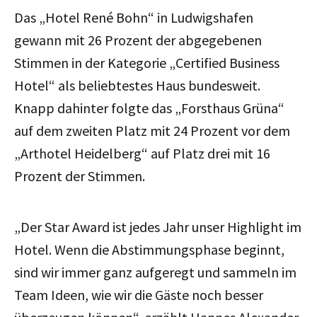
Das „Hotel René Bohn“ in Ludwigshafen
gewann mit 26 Prozent der abgegebenen
Stimmen in der Kategorie „Certified Business
Hotel“ als beliebtestes Haus bundesweit.
Knapp dahinter folgte das „Forsthaus Grüna“
auf dem zweiten Platz mit 24 Prozent vor dem
„Arthotel Heidelberg“ auf Platz drei mit 16
Prozent der Stimmen.
„Der Star Award ist jedes Jahr unser Highlight im
Hotel. Wenn die Abstimmungsphase beginnt,
sind wir immer ganz aufgeregt und sammeln im
Team Ideen, wie wir die Gäste noch besser