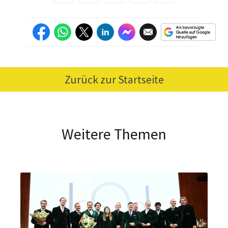
Zurück zur Startseite
Weitere Themen