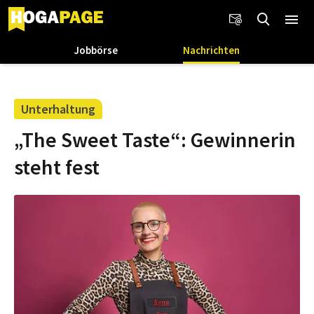
Jobbörse
Nachrichten
Unterhaltung
„The Sweet Taste“: Gewinnerin
steht fest