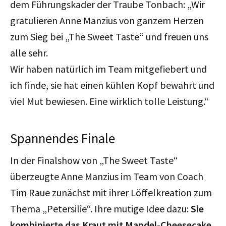
dem Führungskader der Traube Tonbach: „Wir
gratulieren Anne Manzius von ganzem Herzen
zum Sieg bei „The Sweet Taste“ und freuen uns
alle sehr.
Wir haben natürlich im Team mitgefiebert und
ich finde, sie hat einen kühlen Kopf bewahrt und
viel Mut bewiesen. Eine wirklich tolle Leistung.“
Spannendes Finale
In der Finalshow von „The Sweet Taste“
überzeugte Anne Manzius im Team von Coach
Tim Raue zunächst mit ihrer Löffelkreation zum
Thema „Petersilie“. Ihre mutige Idee dazu:
Sie
kombinierte das Kraut mit Mandel-Cheesecake,