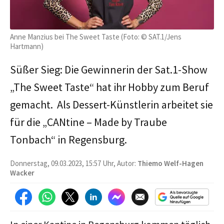
Anne Manzius bei The Sweet Taste (Foto: © SAT.1/Jens
Hartmann)
Süßer Sieg: Die Gewinnerin der Sat.1-Show
„The Sweet Taste“ hat ihr Hobby zum Beruf
gemacht. Als Dessert-Künstlerin arbeitet sie
für die „CANtine – Made by Traube
Tonbach“ in Regensburg.
Donnerstag, 09.03.2023, 15:57 Uhr, Autor:
Thiemo Welf-Hagen
Wacker