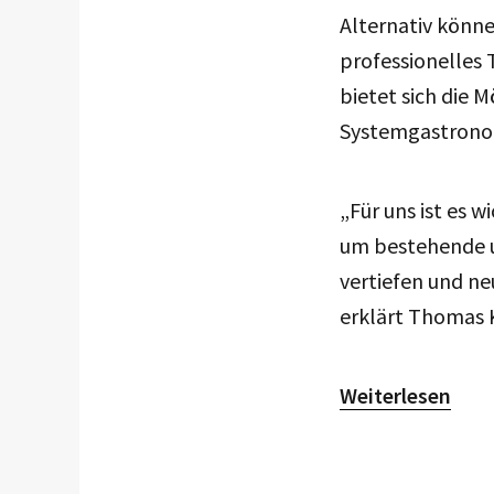
Alternativ könne
professionelles
bietet sich die 
Systemgastronom
„Für uns ist es 
um bestehende u
vertiefen und ne
erklärt Thomas 
Weiterlesen