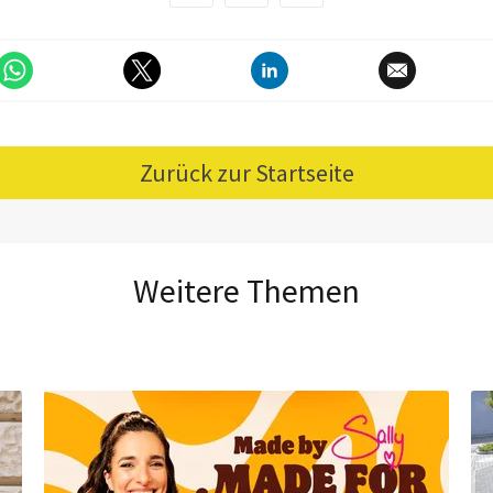
Zurück zur Startseite
Weitere Themen