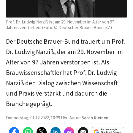
Prof. Dr. Ludwig Narziß ist am 29. November im Alter von 97
Jahren verstorben. (Foto: © Deutscher Brauer-Bund e.V.)
Der Deutsche Brauer-Bund trauert um Prof.
Dr. Ludwig Narziß, der am 29. November im
Alter von 97 Jahren verstorben ist. Als
Brauwissenschaftler hat Prof. Dr. Ludwig
Narziß den Dialog zwischen Wissenschaft
und Praxis verstärkt und dadurch die
Branche geprägt.
Donnerstag, 01.12.2022, 10:29 Uhr, Autor:
Sarah Kleinen