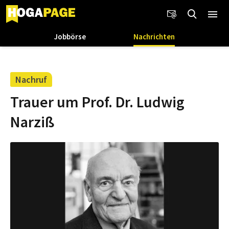
Jobbörse
Nachrichten
Nachruf
Trauer um Prof. Dr. Ludwig
Narziß