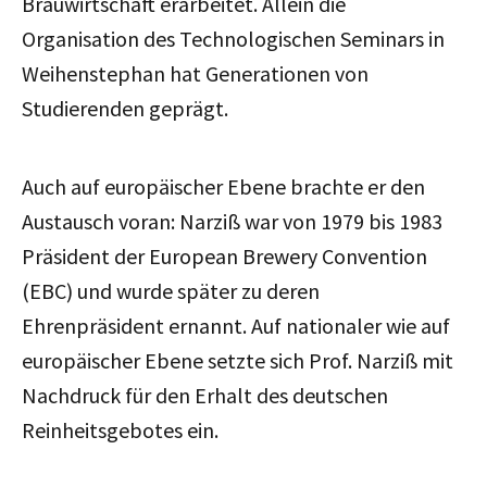
Brauwirtschaft erarbeitet. Allein die
Organisation des Technologischen Seminars in
Weihenstephan hat Generationen von
Studierenden geprägt.
Auch auf europäischer Ebene brachte er den
Austausch voran: Narziß war von 1979 bis 1983
Präsident der European Brewery Convention
(EBC) und wurde später zu deren
Ehrenpräsident ernannt. Auf nationaler wie auf
europäischer Ebene setzte sich Prof. Narziß mit
Nachdruck für den Erhalt des deutschen
Reinheitsgebotes ein.