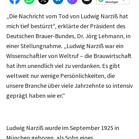
„Die Nachricht vom Tod von Ludwig Narziß hat
mich tief bestürzt“, erklärte der Präsident des
Deutschen Brauer-Bundes, Dr. Jörg Lehmann, in
einer Stellungnahme. „Ludwig Narziß war ein
Wissenschaftler von Weltruf – die Brauwirtschaft
hat ihm unendlich viel zu verdanken. Es gibt
weltweit nur wenige Persönlichkeiten, die
unsere Branche über viele Jahrzehnte so intensiv
geprägt haben wie er.“
Ludwig Narziß wurde im September 1925 in
München geboren, als Sohn eines