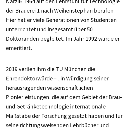
Narziß 1964 auf den Lehrstuhl für Technologie
der Brauerei 1 nach Weihenstephan berufen.
Hier hat er viele Generationen von Studenten
unterrichtet und insgesamt über 50
Doktoranden begleitet. Im Jahr 1992 wurde er
emeritiert.
2019 verlieh ihm die TU München die
Ehrendoktorwürde – „in Würdigung seiner
herausragenden wissenschaftlichen
Pionierleistungen, die auf dem Gebiet der Brau-
und Getränketechnologie internationale
Maßstäbe der Forschung gesetzt haben und für
seine richtungsweisenden Lehrbücher und