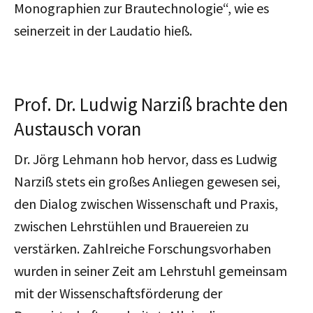
Monographien zur Brautechnologie“, wie es
seinerzeit in der Laudatio hieß.
Prof. Dr. Ludwig Narziß brachte den
Austausch voran
Dr. Jörg Lehmann hob hervor, dass es Ludwig
Narziß stets ein großes Anliegen gewesen sei,
den Dialog zwischen Wissenschaft und Praxis,
zwischen Lehrstühlen und Brauereien zu
verstärken. Zahlreiche Forschungsvorhaben
wurden in seiner Zeit am Lehrstuhl gemeinsam
mit der Wissenschaftsförderung der