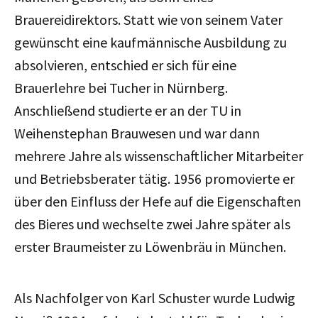
Brauereidirektors. Statt wie von seinem Vater
gewünscht eine kaufmännische Ausbildung zu
absolvieren, entschied er sich für eine
Brauerlehre bei Tucher in Nürnberg.
Anschließend studierte er an der TU in
Weihenstephan Brauwesen und war dann
mehrere Jahre als wissenschaftlicher Mitarbeiter
und Betriebsberater tätig. 1956 promovierte er
über den Einfluss der Hefe auf die Eigenschaften
des Bieres und wechselte zwei Jahre später als
erster Braumeister zu Löwenbräu in München.
Als Nachfolger von Karl Schuster wurde Ludwig