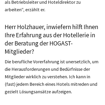
als Betriebsleiter und Hoteldirektor zu
arbeiten“, erzählt er.
Herr Holzhauer, inwiefern hilft Ihnen
Ihre Erfahrung aus der Hotellerie in
der Beratung der HOGAST-
Mitglieder?
Die berufliche Vorerfahrung ist unersetzlich, um
die Herausforderungen und Bedürfnisse der
Mitglieder wirklich zu verstehen. Ich kann in
(fast) jedem Bereich eines Hotels mitreden und
gezielt Lösungsansätze aufzeigen.