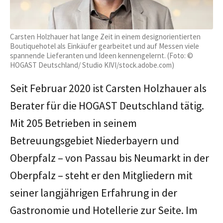
Carsten Holzhauer hat lange Zeit in einem designorientierten
Boutiquehotel als Einkäufer gearbeitet und auf Messen viele
spannende Lieferanten und Ideen kennengelernt. (Foto: ©
HOGAST Deutschland/ Studio KIVI/stock.adobe.com)
Seit Februar 2020 ist Carsten Holzhauer als
Berater für die HOGAST Deutschland tätig.
Mit 205 Betrieben in seinem
Betreuungsgebiet Niederbayern und
Oberpfalz – von Passau bis Neumarkt in der
Oberpfalz – steht er den Mitgliedern mit
seiner langjährigen Erfahrung in der
Gastronomie und Hotellerie zur Seite. Im