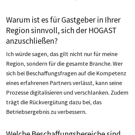
Warum ist es für Gastgeber in Ihrer
Region sinnvoll, sich der HOGAST
anzuschließen?
Ich würde sagen, das gilt nicht nur für meine
Region, sondern für die gesamte Branche. Wer
sich bei Beschaffungsfragen auf die Kompetenz
eines erfahrenen Partners verlässt, kann seine
Prozesse digitalisieren und verschlanken. Zudem
trägt die Rückvergütung dazu bei, das
Betriebsergebnis zu verbessern.
Welche Beschaffungsbereiche sind