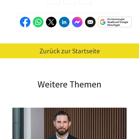
Zurück zur Startseite
Weitere Themen