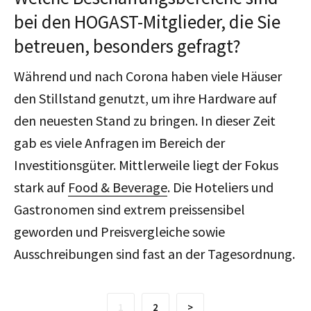
bei den HOGAST-Mitglieder, die Sie
betreuen, besonders gefragt?
Während und nach Corona haben viele Häuser
den Stillstand genutzt, um ihre Hardware auf
den neuesten Stand zu bringen. In dieser Zeit
gab es viele Anfragen im Bereich der
Investitionsgüter. Mittlerweile liegt der Fokus
stark auf
Food & Beverage
. Die Hoteliers und
Gastronomen sind extrem preissensibel
geworden und Preisvergleiche sowie
Ausschreibungen sind fast an der Tagesordnung.
1
2
>