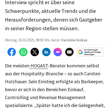
Interview spricht er über seine
Schwerpunkte, aktuelle Trends und die
Herausforderungen, denen sich Gastgeber
in seiner Region stellen müssen.
Montag, 03.02.2025, 08:00 Uhr, Autor:
Karoline Giokas
Die meisten
HOGAST
-Berater kommen selbst
aus der Hospitality-Branche – so auch Carsten
Holzhauer. Sein Einstieg erfolgte als Barkeeper,
bevor er sich in den Bereichen Einkauf,
Controlling und Revenue Management
spezialisierte. „Später hatte ich die Gelegenheit,