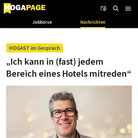
Jobbörse
Nachrichten
HOGAST im Gespräch
„Ich kann in (fast) jedem
Bereich eines Hotels mitreden“