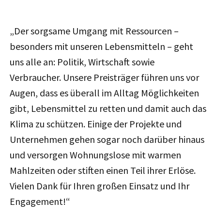
„Der sorgsame Umgang mit Ressourcen –
besonders mit unseren Lebensmitteln – geht
uns alle an: Politik, Wirtschaft sowie
Verbraucher. Unsere Preisträger führen uns vor
Augen, dass es überall im Alltag Möglichkeiten
gibt, Lebensmittel zu retten und damit auch das
Klima zu schützen. Einige der Projekte und
Unternehmen gehen sogar noch darüber hinaus
und versorgen Wohnungslose mit warmen
Mahlzeiten oder stiften einen Teil ihrer Erlöse.
Vielen Dank für Ihren großen Einsatz und Ihr
Engagement!“