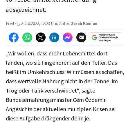
ausgezeichnet.
Freitag, 21.10.2022, 12:23 Uhr, Autor:
Sarah Kleinen
„Wir wollen, dass mehr Lebensmittel dort
landen, wo sie hingehören: auf den Teller. Das
heißt im Umkehrschluss: Wir müssen es schaffen,
dass wertvolle Nahrung nicht in der Tonne, im
Trog oder Tank verschwindet“, sagte
Bundesernährungsminister Cem Özdemir.
Angesichts der aktuellen multiplen Krisen sei
diese Aufgabe drängender denn je.