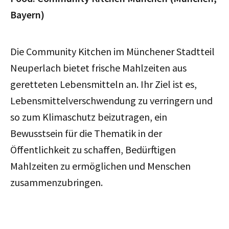
Bayern)
Die Community Kitchen im Münchener Stadtteil
Neuperlach bietet frische Mahlzeiten aus
geretteten Lebensmitteln an. Ihr Ziel ist es,
Lebensmittelverschwendung zu verringern und
so zum Klimaschutz beizutragen, ein
Bewusstsein für die Thematik in der
Öffentlichkeit zu schaffen, Bedürftigen
Mahlzeiten zu ermöglichen und Menschen
zusammenzubringen.