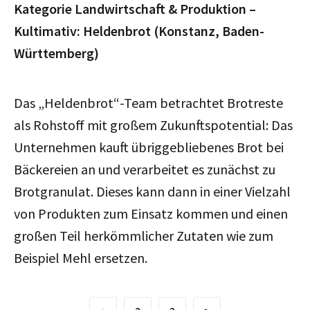
Kategorie Landwirtschaft & Produktion –
Kultimativ: Heldenbrot (Konstanz, Baden-
Württemberg)
Das „Heldenbrot“-Team betrachtet Brotreste
als Rohstoff mit großem Zukunftspotential: Das
Unternehmen kauft übriggebliebenes Brot bei
Bäckereien an und verarbeitet es zunächst zu
Brotgranulat. Dieses kann dann in einer Vielzahl
von Produkten zum Einsatz kommen und einen
großen Teil herkömmlicher Zutaten wie zum
Beispiel Mehl ersetzen.