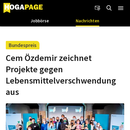
Jobbörse
Nachrichten
Bundespreis
Cem Özdemir zeichnet
Projekte gegen
Lebensmittelverschwendung
aus