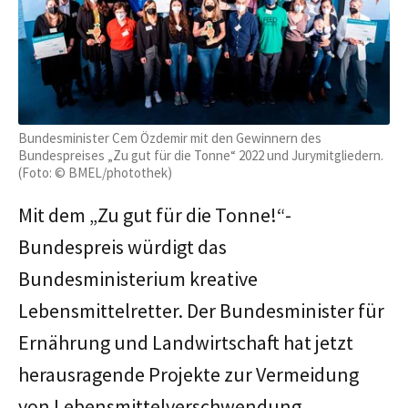
Bundesminister Cem Özdemir mit den Gewinnern des
Bundespreises „Zu gut für die Tonne“ 2022 und Jurymitgliedern.
(Foto: © BMEL/photothek)
Mit dem „Zu gut für die Tonne!“-
Bundespreis würdigt das
Bundesministerium kreative
Lebensmittelretter. Der Bundesminister für
Ernährung und Landwirtschaft hat jetzt
herausragende Projekte zur Vermeidung
von Lebensmittelverschwendung