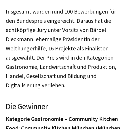
Insgesamt wurden rund 100 Bewerbungen für
den Bundespreis eingereicht. Daraus hat die
achtköpfige Jury unter Vorsitz von Bärbel
Dieckmann, ehemalige Präsidentin der
Welthungerhilfe, 16 Projekte als Finalisten
ausgewählt. Der Preis wird in den Kategorien
Gastronomie, Landwirtschaft und Produktion,
Handel, Gesellschaft und Bildung und
Digitalisierung verliehen.
Die Gewinner
Kategorie Gastronomie –
Community Kitchen
Food: Community Kitchen München (München,