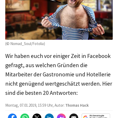
(© Nomad_Soul/Fotolia)
Wir haben euch vor einiger Zeit in Facebook
gefragt, aus welchen Gründen die
Mitarbeiter der Gastronomie und Hotellerie
nicht genügend wertgeschätzt werden. Hier
sind die besten 20 Antworten:
Montag, 07.01.2019, 15:59 Uhr, Autor:
Thomas Hack