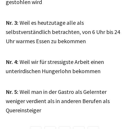
gestohlen wird
Nr. 3:
Weil es heutzutage alle als
selbstverständlich betrachten, von 6 Uhr bis 24
Uhr warmes Essen zu bekommen
Nr. 4:
Weil wir für stressigste Arbeit einen
unterirdischen Hungerlohn bekommen
Nr. 5:
Weil man in der Gastro als Gelernter
weniger verdient als in anderen Berufen als
Quereinsteiger