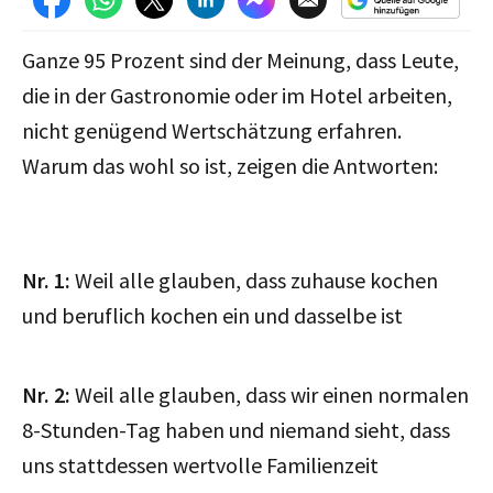
Ganze 95 Prozent sind der Meinung, dass Leute,
die in der Gastronomie oder im Hotel arbeiten,
nicht genügend Wertschätzung erfahren.
Warum das wohl so ist, zeigen die Antworten:
Nr. 1:
Weil alle glauben, dass zuhause kochen
und beruflich kochen ein und dasselbe ist
Nr. 2:
Weil alle glauben, dass wir einen normalen
8-Stunden-Tag haben und niemand sieht, dass
uns stattdessen wertvolle Familienzeit