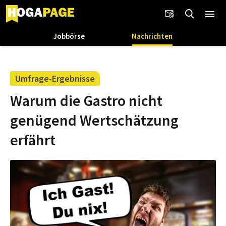
Jobbörse
Nachrichten
Umfrage-Ergebnisse
Warum die Gastro nicht
genügend Wertschätzung
erfährt