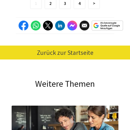
1
2
3
4
>
Zurück zur Startseite
Weitere Themen