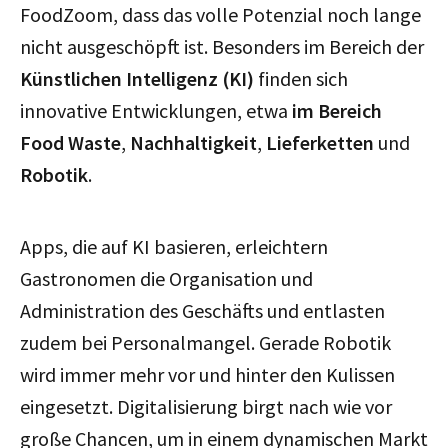
FoodZoom, dass das volle Potenzial noch lange
nicht ausgeschöpft ist. Besonders im Bereich der
Künstlichen Intelligenz (KI)
finden sich
innovative Entwicklungen, etwa
im Bereich
Food Waste
,
Nachhaltigkeit
,
Lieferketten
und
Robotik
.
Apps, die auf KI basieren, erleichtern
Gastronomen die Organisation und
Administration des Geschäfts und entlasten
zudem bei Personalmangel. Gerade Robotik
wird immer mehr vor und hinter den Kulissen
eingesetzt. Digitalisierung birgt nach wie vor
große Chancen, um in einem dynamischen Markt