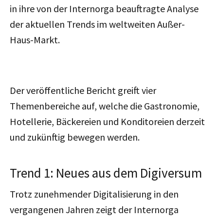
in ihre von der Internorga beauftragte Analyse
der aktuellen Trends im weltweiten Außer-
Haus-Markt.
Der veröffentliche Bericht greift vier
Themenbereiche auf, welche die Gastronomie,
Hotellerie, Bäckereien und Konditoreien derzeit
und zukünftig bewegen werden.
Trend 1: Neues aus dem Digiversum
Trotz zunehmender Digitalisierung in den
vergangenen Jahren zeigt der Internorga