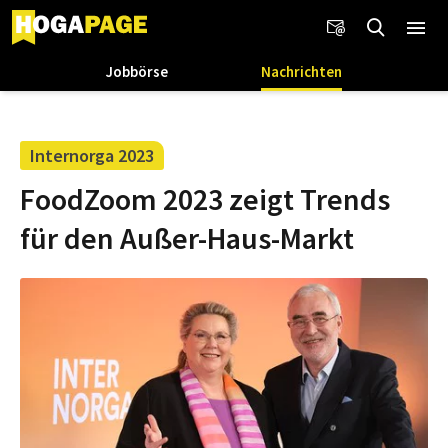
Jobbörse
Nachrichten
Internorga 2023
FoodZoom 2023 zeigt Trends
für den Außer-Haus-Markt