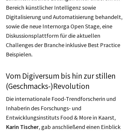
Bereich künstlicher Intelligenz sowie
Digitalisierung und Automatisierung behandelt,
sowie die neue Internorga Open Stage, eine
Diskussionsplattform für die aktuellen
Challenges der Branche inklusive Best Practice
Beispielen.
Vom Digiversum bis hin zur stillen
(Geschmacks-)Revolution
Die internationale Food-Trendforscherin und
Inhaberin des Forschungs- und
Entwicklungsinstituts Food & More in Kaarst,
Karin Tischer
, gab anschließend einen Einblick