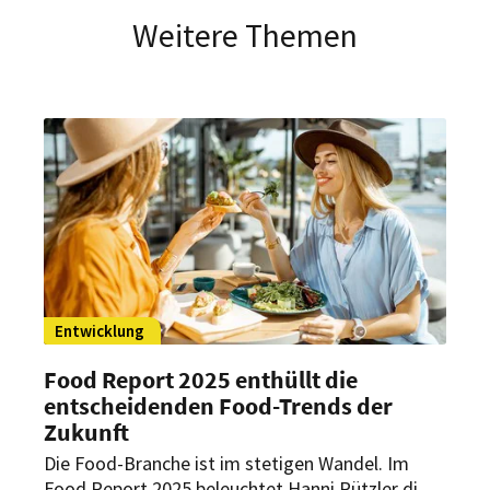
Weitere Themen
Entwicklung
Food Report 2025 enthüllt die
entscheidenden Food-Trends der
Zukunft
Die Food-Branche ist im stetigen Wandel. Im
Food Report 2025 beleuchtet Hanni Rützler die