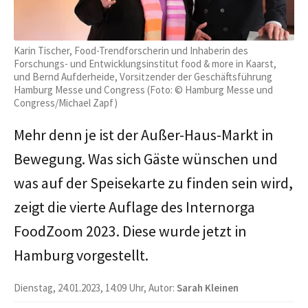
Karin Tischer, Food-Trendforscherin und Inhaberin des
Forschungs- und Entwicklungsinstitut food & more in Kaarst,
und Bernd Aufderheide, Vorsitzender der Geschäftsführung
Hamburg Messe und Congress (Foto: © Hamburg Messe und
Congress/Michael Zapf)
Mehr denn je ist der Außer-Haus-Markt in
Bewegung. Was sich Gäste wünschen und
was auf der Speisekarte zu finden sein wird,
zeigt die vierte Auflage des Internorga
FoodZoom 2023. Diese wurde jetzt in
Hamburg vorgestellt.
Dienstag, 24.01.2023, 14:09 Uhr, Autor:
Sarah Kleinen