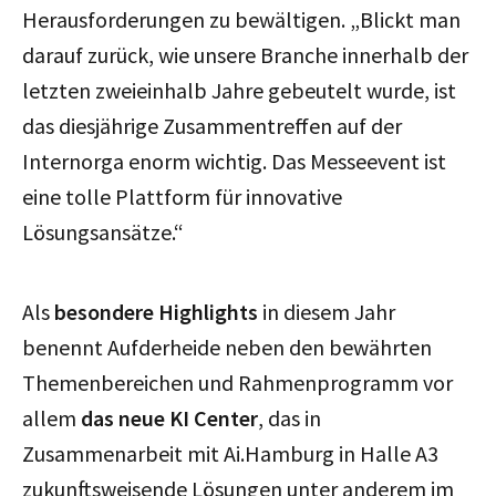
Herausforderungen zu bewältigen. „Blickt man
darauf zurück, wie unsere Branche innerhalb der
letzten zweieinhalb Jahre gebeutelt wurde, ist
das diesjährige Zusammentreffen auf der
Internorga enorm wichtig. Das Messeevent ist
eine tolle Plattform für innovative
Lösungsansätze.“
Als
besondere Highlights
in diesem Jahr
benennt Aufderheide neben den bewährten
Themenbereichen und Rahmenprogramm vor
allem
das neue KI Center
, das in
Zusammenarbeit mit Ai.Hamburg in Halle A3
zukunftsweisende Lösungen unter anderem im