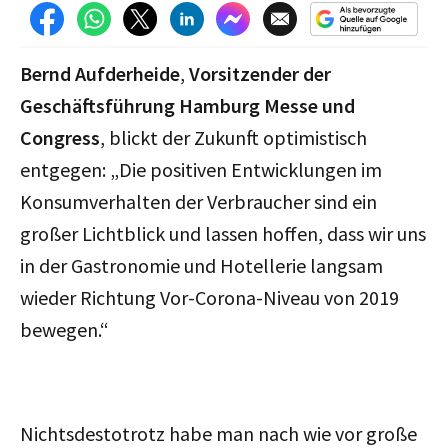
Bernd Aufderheide
,
Vorsitzender der
Geschäftsführung Hamburg Messe und
Congress
, blickt der Zukunft optimistisch
entgegen: „Die positiven Entwicklungen im
Konsumverhalten der Verbraucher sind ein
großer Lichtblick und lassen hoffen, dass wir uns
in der Gastronomie und Hotellerie langsam
wieder Richtung Vor-Corona-Niveau von 2019
bewegen.“
Nichtsdestotrotz habe man nach wie vor große