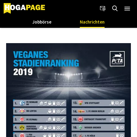
Jobbörse
Nachrichten