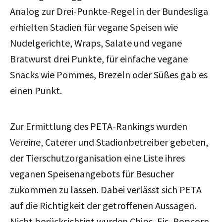
Analog zur Drei-Punkte-Regel in der Bundesliga
erhielten Stadien für vegane Speisen wie
Nudelgerichte, Wraps, Salate und vegane
Bratwurst drei Punkte, für einfache vegane
Snacks wie Pommes, Brezeln oder Süßes gab es
einen Punkt.
Zur Ermittlung des PETA-Rankings wurden
Vereine, Caterer und Stadionbetreiber gebeten,
der Tierschutzorganisation eine Liste ihres
veganen Speisenangebots für Besucher
zukommen zu lassen. Dabei verlässt sich PETA
auf die Richtigkeit der getroffenen Aussagen.
Nicht berücksichtigt wurden Chips, Eis, Popcorn