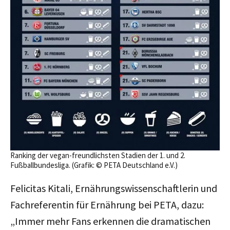
Ranking der vegan-freundlichsten Stadien der 1. und 2.
Fußballbundesliga. (Grafik: © PETA Deutschland e.V.)
Felicitas Kitali, Ernährungswissenschaftlerin und
Fachreferentin für Ernährung bei PETA, dazu:
„Immer mehr Fans erkennen die dramatischen