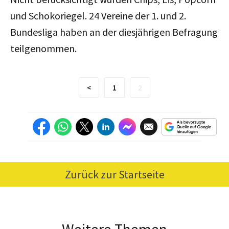
und Schokoriegel. 24 Vereine der 1. und 2.
Bundesliga haben an der diesjährigen Befragung
teilgenommen.
<
1
2
Zurück zur Startseite
Weitere Themen