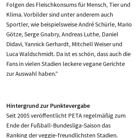
Folgen des Fleischkonsums für Mensch, Tier und
Klima. Vorbilder sind unter anderem auch
Sportler, wie beispielsweise André Schürle, Mario
Götze, Serge Gnabry, Andreas Luthe, Daniel
Didavi, Yannick Gerhardt, Mitchell Weiser und
Luca Waldschmidt. Da ist es schön, dass auch die
Fans in vielen Stadien leckere vegane Gerichte
zur Auswahl haben.“
Hintergrund zur Punktevergabe
Seit 2005 veröffentlicht PETA regelmäßig zum
Ende der Fußball-Bundesliga-Saison das
Ranking der veggie-freundlichsten Stadien.