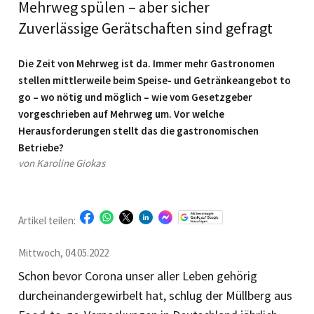
Mehrweg spülen – aber sicher
Zuverlässige Gerätschaften sind gefragt
Die Zeit von Mehrweg ist da. Immer mehr Gastronomen
stellen mittlerweile beim Speise- und Getränkeangebot to
go – wo nötig und möglich – wie vom Gesetzgeber
vorgeschrieben auf Mehrweg um. Vor welche
Herausforderungen stellt das die gastronomischen
Betriebe?
von Karoline Giokas
Artikel teilen:
Mittwoch, 04.05.2022
Schon bevor Corona unser aller Leben gehörig
durcheinander­gewirbelt hat, schlug der Müllberg aus