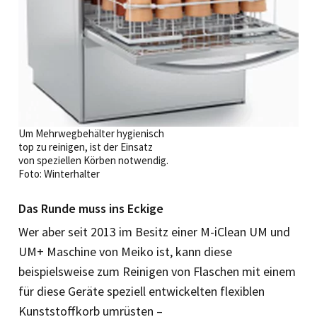
Um Mehrwegbehälter hygienisch
top zu reinigen, ist der Einsatz
von speziellen Körben notwendig.
Foto: Winterhalter
Das Runde muss ins Eckige
Wer aber seit 2013 im Besitz einer M-iClean UM und
UM+ Maschine von Meiko ist, kann diese
beispielsweise zum Reinigen von Flaschen mit einem
für diese Geräte speziell entwickelten flexiblen
Kunststoffkorb umrüsten –