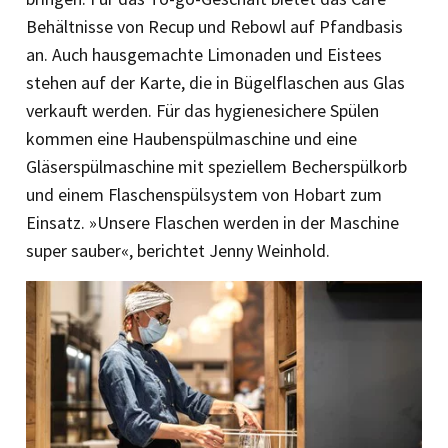
Behältnisse von Recup und Rebowl auf Pfandbasis
an. Auch haus­gemachte Limonaden und Eistees
stehen auf der Karte, die in Bügelflaschen aus Glas
verkauft werden. Für das ­hygienesichere Spülen
kommen eine Haubenspülmaschine und eine
Gläserspülmaschine mit speziellem Becherspülkorb
und einem Flaschen­spülsystem von Hobart zum
Einsatz. »Unsere Flaschen werden in der Maschine
super sauber«, berichtet Jenny Weinhold.