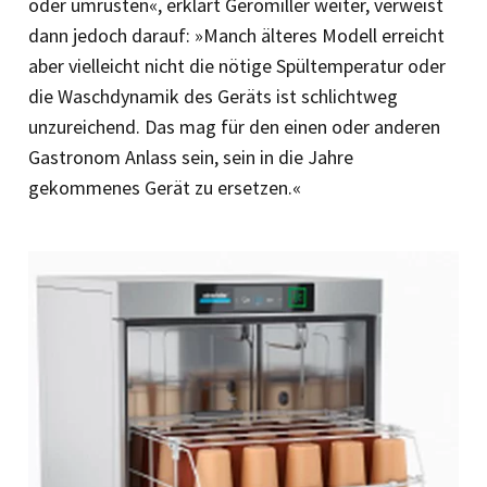
oder umrüsten«, erklärt Geromiller weiter, verweist
dann jedoch darauf: »Manch älteres Modell erreicht
aber vielleicht nicht die nötige Spültemperatur oder
die Waschdynamik des Geräts ist schlichtweg
unzureichend. Das mag für den einen oder anderen
Gastronom Anlass sein, sein in die Jahre
gekommenes Gerät zu ersetzen.«