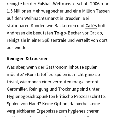
reinigte bei der Fußball-Weltmeisterschaft 2006 rund
1,5 Millionen Mehrwegbecher und eine Million Tassen
auf dem Weihnachtsmarkt in Dresden. Bei
stationären Kunden wie Bäckereien und
Cafés
holt
Andresen die benutzten To-go-Becher vor Ort ab,
reinigt sie in einer Spülzentrale und verteilt von dort
aus wieder.
Reinigen & trocknen
Was aber, wenn der Gastronom inhouse spülen
möchte? »Kunststoff zu spülen ist nicht ganz so
trivial, wie manch einer vermuten mag«, betont
Geromiller. Reinigung und Trocknung sind unter
Hygienegesichtspunkten kritische Prozessschritte.
Spülen von Hand? Keine Option, da hierbei keine
vergleichbaren Ergebnisse zum hygienesicheren