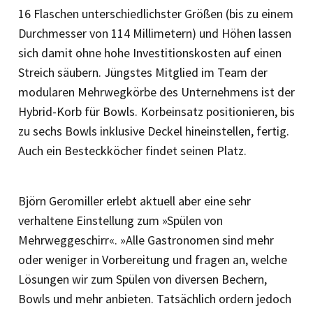
16 Flaschen unterschiedlichster Größen (bis zu einem
Durchmesser von 114 Millimetern) und Höhen lassen
sich damit ohne hohe Investitionskosten auf einen
Streich säubern. Jüngstes Mitglied im Team der
modularen Mehrwegkörbe des Unternehmens ist der
Hybrid-Korb für Bowls. Korbeinsatz positionieren, bis
zu sechs Bowls inklusive Deckel hineinstellen, fertig.
Auch ein Besteckköcher findet seinen Platz.
Björn Geromiller erlebt aktuell aber eine sehr
verhaltene Einstellung zum »Spülen von
Mehrweggeschirr«. »Alle Gastronomen sind mehr
oder weniger in Vorbereitung und fragen an, welche
Lösungen wir zum Spülen von diversen Bechern,
Bowls und mehr anbieten. Tatsächlich ordern jedoch