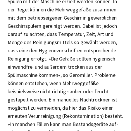
Spülen mit der Maschine erzielt werden können. In
der Regel können die Mehrweggefäße zusammen
mit dem betriebseigenen Geschirr in gewerblichen
Geschirrspülern gereinigt werden. Dabei ist jedoch
darauf zu achten, dass Temperatur, Zeit, Art und
Menge des Reinigungsmittels so gewählt werden,
dass eine den Hy­gienevorschriften entsprechende
Reinigung erfolgt. »Die Gefäße sollten hygienisch
einwandfrei und außerdem trocken aus der
Spülmaschine kommen«, so Geromiller. Probleme
können entstehen, wenn Mehrweggefäße
beispielsweise nicht richtig sauber oder feucht
gestapelt werden. Ein manuelles Nachtrocknen ist
möglichst zu vermeiden, da hier das Risiko einer
erneuten Verunreinigung (Rekontamination) besteht.
»In manchen Fällen kann man Bestandsgeräte auf-