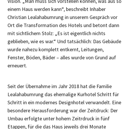
Vision. „Man muss sich vorstellen können, was aus so
einem Haus werden kann“, beschreibt Inhaber
Christian Lealahabumrung in unserem Gespräch vor
Ort die Transformation des Hotels und betont dann
mit sichtlichem Stolz: „Es ist eigentlich nichts
geblieben, wie es war.“ Und tatsächlich: Das Gebäude
wurde nahezu komplett entkernt, Leitungen,
Fenster, Böden, Bäder – alles wurde von Grund auf
erneuert.
Seit der Übernahme im Jahr 2018 hat die Familie
Lealahabumrung das ehemalige Kurhotel Schritt für
Schritt in ein modernes Designhotel verwandelt. Eine
besondere Herausforderung war der Zeitdruck: Der
Umbau erfolgte unter hohem Zeitrdruck in fünf
Etappen, für die das Haus jeweils drei Monate