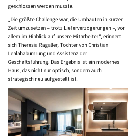
geschlossen werden musste.
„Die größte Challenge war, die Umbauten in kurzer
Zeit umzusetzen – trotz Lieferverzögerungen –, vor
allem im Hinblick auf unsere Mitarbeiter“, er­innert
sich Theresia Ragaller, Tochter von Christian
Lealahabumrung und Assistenz der
Geschäftsführung. Das Ergebnis ist ein modernes
Haus, das nicht nur optisch, sondern auch
strategisch neu aufgestellt ist.