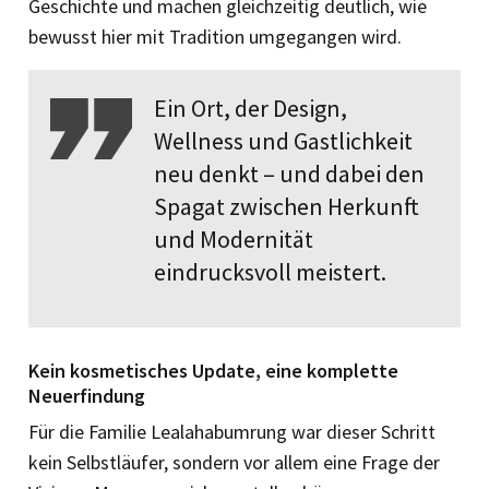
Geschichte und machen gleichzeitig deutlich, wie
bewusst hier mit Tradition umgegangen wird.
Ein Ort, der Design,
Wellness und Gastlichkeit
neu denkt – und dabei den
Spagat zwischen Herkunft
und Modernität
eindrucksvoll meistert.
Kein kosmetisches Update, eine komplette
Neuerfindung
Für die Familie Lealahabumrung war dieser Schritt
kein Selbstläufer, sondern vor allem eine Frage der