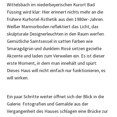
Wittelsbach im niederbayerischen Kurort Bad
Füssing wird klar: Hier erinnert nichts mehr an die
frühere Kurhotel-Ästhetik aus den 1980er-Jahren.
Weißer Marmorboden reflektiert das Licht, das
skulpturale ­Designerleuchten in den Raum werfen.
Gemütliche Samtsessel in satten Farben wie
Smaragdgrün und dunklem Rosé setzen gezielte
Akzente und laden zum Verweilen ein. Es ist dieser
erste Moment, in dem man innehält und spürt:
Dieses Haus will nicht einfach nur funktionieren, es
will wirken.
Ein paar Schritte weiter öffnet sich der Blick in die
Galerie. Fotografien und Gemälde aus der
Vergangenheit des Hauses schlagen eine Brücke zur