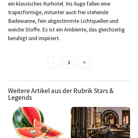
ein klassisches Kurhotel. Ins Auge fallen eine
trapezförmige, mitunter auch frei stehende
Badewanne, fein abgestimmte Lichtquellen und
weiche Stoffe. Es ist ein Ambiente, das gleichzeitig
beruhigt und inspiriert.
1
2
>
Weitere Artikel aus der Rubrik Stars &
Legends