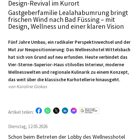
Design-Revival im Kurort
Gastgeberfamilie Lealahabumrung bringt
frischen Wind nach Bad Füssing – mit
Design, Wellness und einer klaren Vision
Fünf Jahre Umbau, ein radikaler Perspektivwechsel und der
Mut zur Neu­positionierung: Das Wellnesshotel Wittelsbach
hat sich von Grund auf neu erfunden. Heute verbindet das
Vier-Sterne-Superior-Haus stilvolles Interieur, moderne
Wellnesswelten und regionale Kulinarik zu einem Konzept,
das weit über die klassische Kurhotellerie hinausgeht.
von Karoline Giokas
Artikel teilen:
Dienstag, 12.05.2026
Schon beim Betreten der Lobby des Wellnesshotel