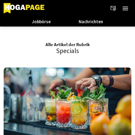
Jobbörse
Nachrichten
Alle Artikel der Rubrik
Specials