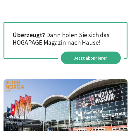
Überzeugt?
Dann holen Sie sich das
HOGAPAGE Magazin nach Hause!
Jetzt abonnieren