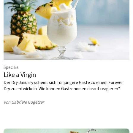
Specials
Like a Virgin
Der Dry January scheint sich für jüngere Gäste zu einem Forever
Dry zu entwickeln. Wie können Gastronomen darauf reagieren?
von Gabriele Gugetzer