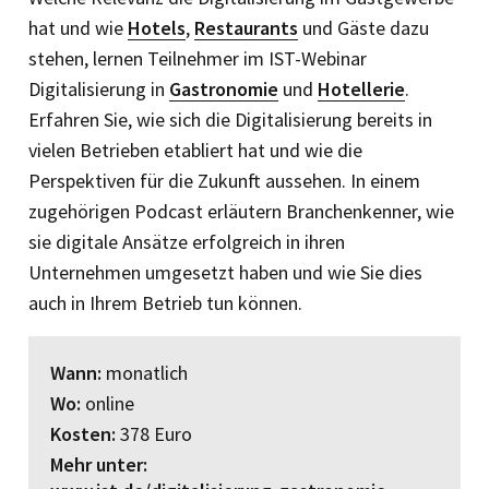
hat und wie
Hotels
,
Restaurants
und Gäste dazu
stehen, lernen Teilnehmer im IST-­Webinar
Digitalisierung in
Gastronomie
und
Hotellerie
.
Erfahren Sie, wie sich die Digitalisierung bereits in
vielen Betrieben etabliert hat und wie die
Perspektiven für die Zukunft aussehen. In einem
zugehörigen Podcast erläutern Branchenkenner, wie
sie digitale Ansätze erfolgreich in ihren
Unternehmen umgesetzt haben und wie Sie dies
auch in Ihrem Betrieb tun können.
Wann:
monatlich
Wo:
online
Kosten:
378 Euro
Mehr unter: