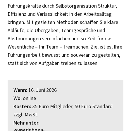
Führungs­kräfte durch Selbstorganisation Struktur,
Effizienz und Verlässlichkeit in den Arbeitsalltag
bringen. Mit gezielten Methoden schaffen Sie klare
Abläufe, die Übergaben, Teamgespräche und
Abstimmungen vereinfachen und so Zeit für das
Wesentliche – Ihr Team – freimachen. Ziel ist es, Ihre
Führungsarbeit bewusst und souverän zu gestalten,
statt sich von Aufgaben treiben zu lassen.
Wann:
16. Juni 2026
Wo:
online
Kosten:
35 Euro Mitglieder, 50 Euro Standard
zzgl. MwSt.
Mehr unter:
www.dehoga-