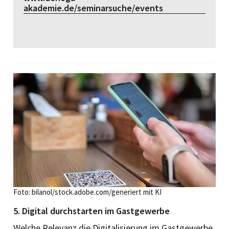
akademie.de/seminarsuche/events
Foto: bilanol/stock.adobe.com/generiert mit KI
5. Digital durchstarten im Gastgewerbe
Welche Relevanz die Digitalisierung im Gastgewerbe