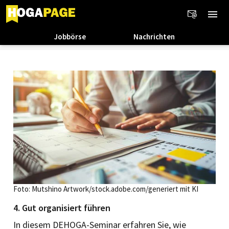
Jobbörse
Nachrichten
Foto: Mutshino Artwork/stock.adobe.com/generiert mit KI
4. Gut organisiert führen
In diesem DEHOGA-Seminar erfahren Sie, wie