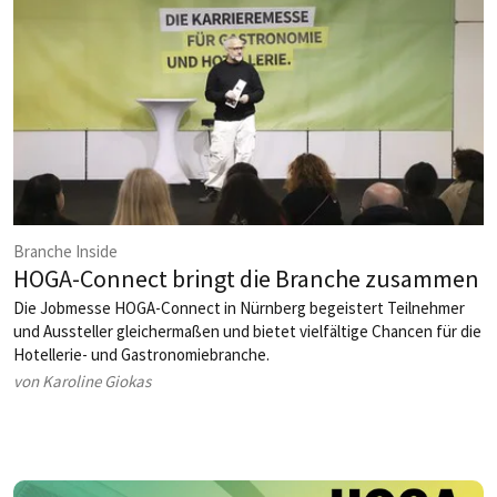
Branche Inside
HOGA-Connect bringt die Branche zusammen
Die Jobmesse HOGA-Connect in Nürnberg begeistert Teilnehmer
und Aussteller gleichermaßen und bietet vielfältige Chancen für die
Hotellerie- und Gastronomiebranche.
von Karoline Giokas