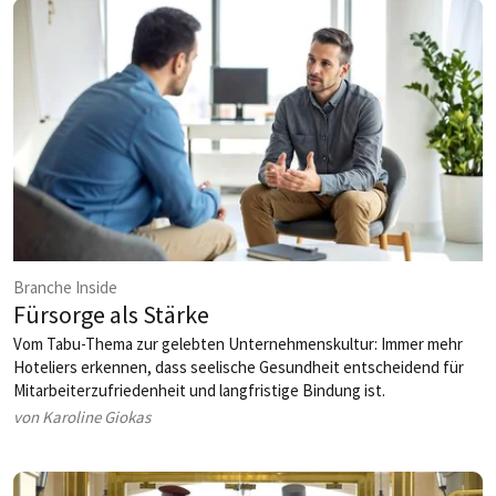
Branche Inside
Fürsorge als Stärke
Vom Tabu-Thema zur gelebten Unternehmenskultur: Immer mehr
Hoteliers erkennen, dass seelische Gesundheit entscheidend für
Mitarbeiterzufriedenheit und langfristige Bindung ist.
von Karoline Giokas