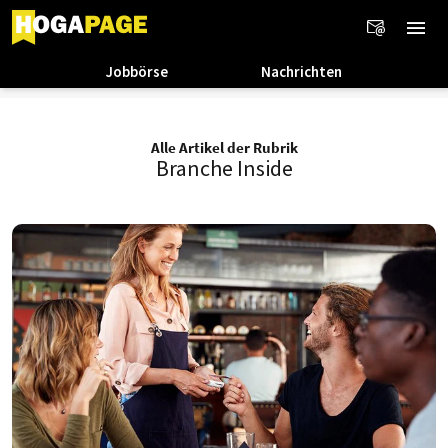
Jobbörse
Nachrichten
Alle Artikel der Rubrik
Branche Inside