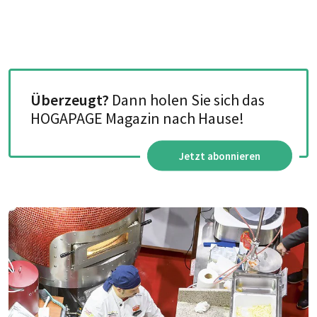
Überzeugt?
Dann holen Sie sich das
HOGAPAGE Magazin nach Hause!
Jetzt abonnieren