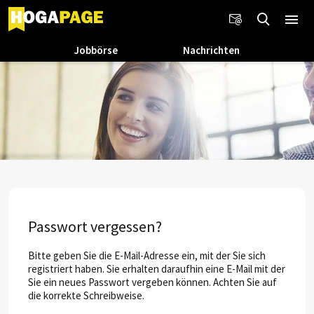
Jobbörse
Nachrichten
Passwort vergessen?
Bitte geben Sie die E-Mail-Adresse ein, mit der Sie sich
registriert haben. Sie erhalten daraufhin eine E-Mail mit der
Sie ein neues Passwort vergeben können. Achten Sie auf
die korrekte Schreibweise.