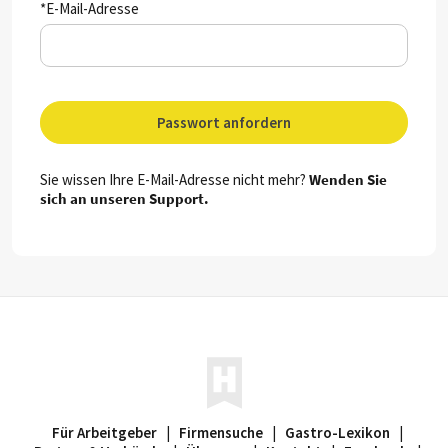
*E-Mail-Adresse
Passwort anfordern
Sie wissen Ihre E-Mail-Adresse nicht mehr?
Wenden Sie
sich an unseren Support.
Für Arbeitgeber
|
Firmensuche
|
Gastro-Lexikon
|