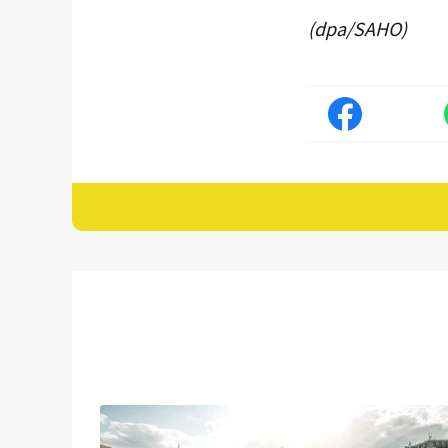
(dpa/SAHO)