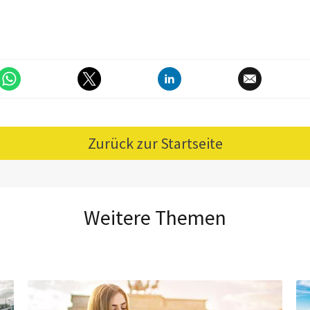
Zurück zur Startseite
Weitere Themen