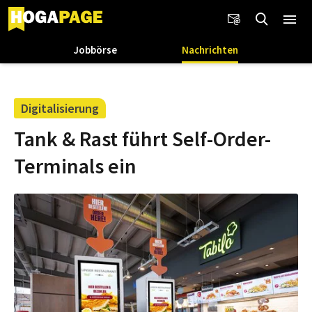
Jobbörse
Nachrichten
Digitalisierung
Tank & Rast führt Self-Order-
Terminals ein