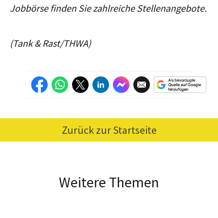
Jobbörse finden Sie zahlreiche Stellenangebote.
(Tank & Rast/THWA)
Zurück zur Startseite
Weitere Themen