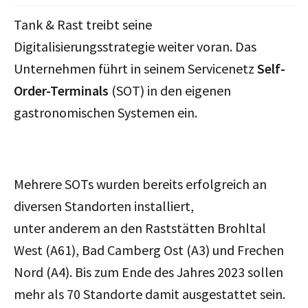
Tank & Rast treibt seine
Digitalisierungsstrategie weiter voran. Das
Unternehmen führt in seinem Servicenetz
Self-
Order-Terminals
(SOT) in den eigenen
gastronomischen Systemen ein.
Mehrere SOTs wurden bereits erfolgreich an
diversen Standorten installiert,
unter anderem an den Raststätten Brohltal
West (A61), Bad Camberg Ost (A3) und Frechen
Nord (A4). Bis zum Ende des Jahres 2023 sollen
mehr als 70 Standorte damit ausgestattet sein.