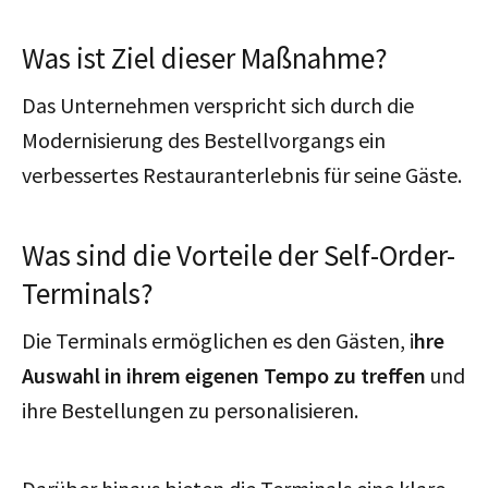
Was ist Ziel dieser Maßnahme?
Das Unternehmen verspricht sich durch die
Modernisierung des Bestellvorgangs ein
verbessertes Restauranterlebnis für seine Gäste.
Was sind die Vorteile der Self-Order-
Terminals?
Die Terminals ermöglichen es den Gästen, i
hre
Auswahl in ihrem eigenen Tempo zu treffen
und
ihre Bestellungen zu personalisieren.