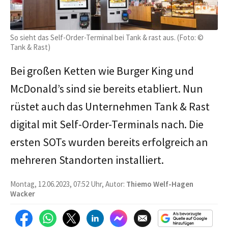
So sieht das Self-Order-Terminal bei Tank & rast aus. (Foto: ©
Tank & Rast)
Bei großen Ketten wie Burger King und
McDonald’s sind sie bereits etabliert. Nun
rüstet auch das Unternehmen Tank & Rast
digital mit Self-Order-Terminals nach. Die
ersten SOTs wurden bereits erfolgreich an
mehreren Standorten installiert.
Montag, 12.06.2023, 07:52 Uhr, Autor:
Thiemo Welf-Hagen
Wacker