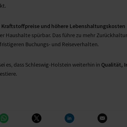
kt.
 Kraftstoffpreise und höhere Lebenshaltungskosten
er Haushalte spürbar. Das führe zu mehr Zurückhaltu
ristigeren Buchungs- und Reiseverhalten.
ei es, dass Schleswig-Holstein weiterhin in
Qualität, 
estiere.