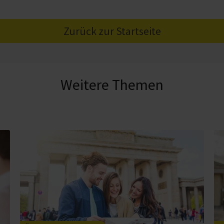
Zurück zur Startseite
Weitere Themen