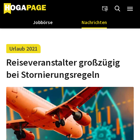
Jobbörse
Nachrichten
Urlaub 2021
Reiseveranstalter großzügig
bei Stornierungsregeln