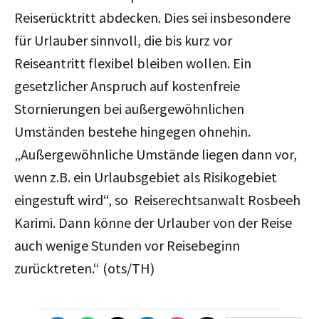
Reiserücktritt abdecken. Dies sei insbesondere
für Urlauber sinnvoll, die bis kurz vor
Reiseantritt flexibel bleiben wollen. Ein
gesetzlicher Anspruch auf kostenfreie
Stornierungen bei außergewöhnlichen
Umständen bestehe hingegen ohnehin.
„Außergewöhnliche Umstände liegen dann vor,
wenn z.B. ein Urlaubsgebiet als Risikogebiet
eingestuft wird“, so Reiserechtsanwalt Rosbeeh
Karimi. Dann könne der Urlauber von der Reise
auch wenige Stunden vor Reisebeginn
zurücktreten.“ (ots/TH)