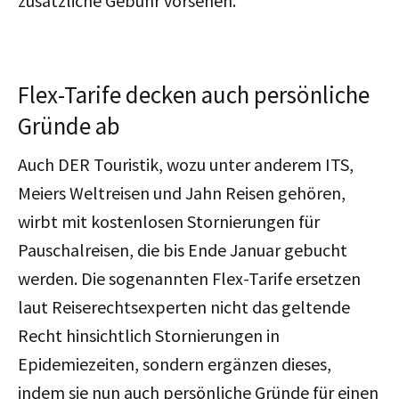
zusätzliche Gebühr vorsehen.
Flex-Tarife decken auch persönliche
Gründe ab
Auch DER Touristik, wozu unter anderem ITS,
Meiers Weltreisen und Jahn Reisen gehören,
wirbt mit kostenlosen Stornierungen für
Pauschalreisen, die bis Ende Januar gebucht
werden. Die sogenannten Flex-Tarife ersetzen
laut Reiserechtsexperten nicht das geltende
Recht hinsichtlich Stornierungen in
Epidemiezeiten, sondern ergänzen dieses,
indem sie nun auch persönliche Gründe für einen