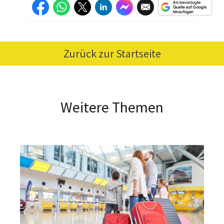
Zurück zur Startseite
Weitere Themen