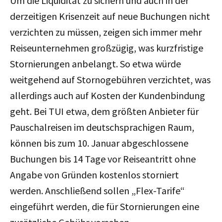
Um die Liquidität zu sichern und auch in der
derzeitigen Krisenzeit auf neue Buchungen nicht
verzichten zu müssen, zeigen sich immer mehr
Reiseunternehmen großzügig, was kurzfristige
Stornierungen anbelangt. So etwa würde
weitgehend auf Stornogebühren verzichtet, was
allerdings auch auf Kosten der Kundenbindung
geht. Bei TUI etwa, dem größten Anbieter für
Pauschalreisen im deutschsprachigen Raum,
können bis zum 10. Januar abgeschlossene
Buchungen bis 14 Tage vor Reiseantritt ohne
Angabe von Gründen kostenlos storniert
werden. Anschließend sollen „Flex-Tarife“
eingeführt werden, die für Stornierungen eine