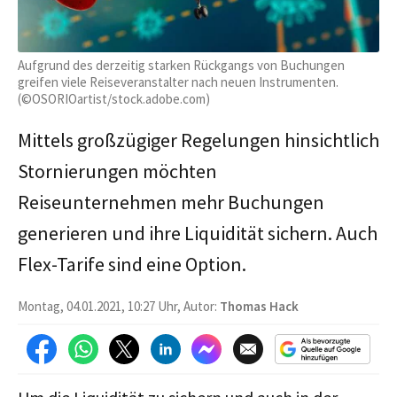
Aufgrund des derzeitig starken Rückgangs von Buchungen
greifen viele Reiseveranstalter nach neuen Instrumenten.
(©OSORIOartist/stock.adobe.com)
Mittels großzügiger Regelungen hinsichtlich
Stornierungen möchten
Reiseunternehmen mehr Buchungen
generieren und ihre Liquidität sichern. Auch
Flex-Tarife sind eine Option.
Montag, 04.01.2021, 10:27 Uhr, Autor:
Thomas Hack