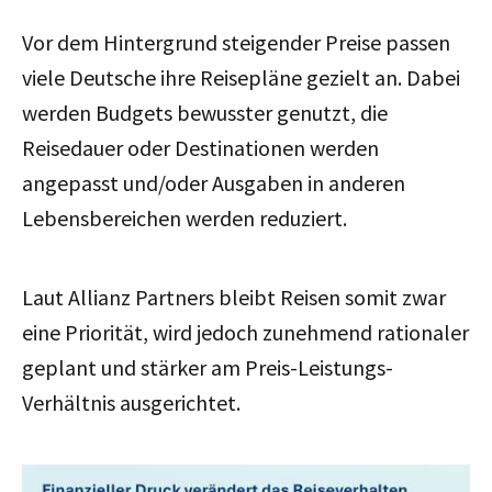
Vor dem Hintergrund steigender Preise passen
viele Deutsche ihre Reisepläne gezielt an. Dabei
werden
Budgets bewusster genutzt, die
Reisedauer oder Destinationen werden
angepasst und/oder
Ausgaben in anderen
Lebensbereichen werden reduziert.
Laut Allianz Partners bleibt Reisen somit zwar
eine Priorität, wird jedoch zunehmend rationaler
geplant und stärker am Preis-Leistungs-
Verhältnis ausgerichtet.