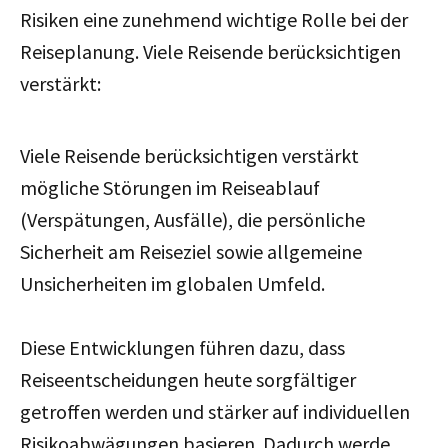
Risiken eine zunehmend wichtige Rolle bei der
Reiseplanung. Viele Reisende berücksichtigen
verstärkt:
Viele Reisende berücksichtigen verstärkt
mögliche Störungen im Reiseablauf
(Verspätungen, Ausfälle), die persönliche
Sicherheit am Reiseziel sowie allgemeine
Unsicherheiten im globalen Umfeld.
Diese Entwicklungen führen dazu, dass
Reiseentscheidungen heute sorgfältiger
getroffen werden und stärker auf individuellen
Risikoabwägungen basieren. Dadurch werde