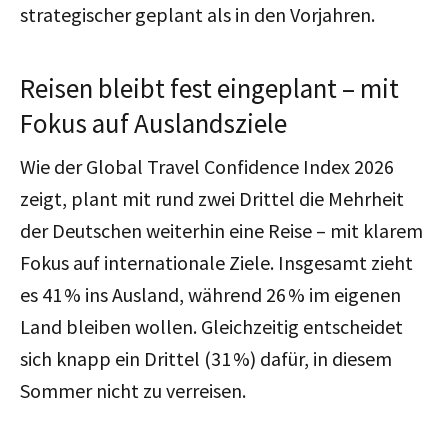
strategischer geplant als in den Vorjahren.
Reisen bleibt fest eingeplant – mit
Fokus auf Auslandsziele
Wie der Global Travel Confidence Index 2026
zeigt, plant mit r
und zwei Drittel
die Mehrheit
der Deutschen weiterhin eine Reise
– mit klarem
Fokus auf internationale Ziele. Insgesamt zieht
es 41 % ins Ausland, während 26 % im eigenen
Land bleiben wollen.
Gleichzeitig entscheidet
sich knapp ein Drittel (31 %) dafür, in diesem
Sommer nicht zu verreisen.