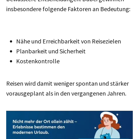
insbesondere folgende Faktoren an Bedeutung:
Nähe und Erreichbarkeit von Reisezielen
Planbarkeit und Sicherheit
Kostenkontrolle
Reisen wird damit weniger spontan und stärker
vorausgeplant als in den vergangenen Jahren.