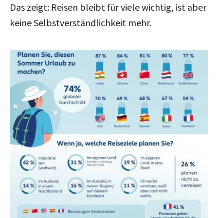
Das zeigt: Reisen bleibt für viele wichtig, ist aber
keine Selbstverständlichkeit mehr.