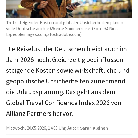
Trotz steigender Kosten und globaler Unsicherheiten planen
viele Deutsche auch 2026 eine Sommerreise. (Foto: © Nina
L/peopleimages.com/stock.adobe.com)
Die Reiselust der Deutschen bleibt auch im
Jahr 2026 hoch. Gleichzeitig beeinflussen
steigende Kosten sowie wirtschaftliche und
geopolitische Unsicherheiten zunehmend
die Urlaubsplanung. Das geht aus dem
Global Travel Confidence Index 2026 von
Allianz Partners hervor.
Mittwoch, 20.05.2026, 14:05 Uhr, Autor:
Sarah Kleinen