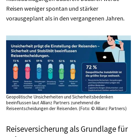
Reisen weniger spontan und stärker
vorausgeplant als in den vergangenen Jahren.
Geopolitische Unsicherheiten und Sicherheitsbedenken
beeinflussen laut Allianz Partners zunehmend die
Reiseentscheidungen der Reisenden. (Foto: © Allianz Partners)
Reiseversicherung als Grundlage für