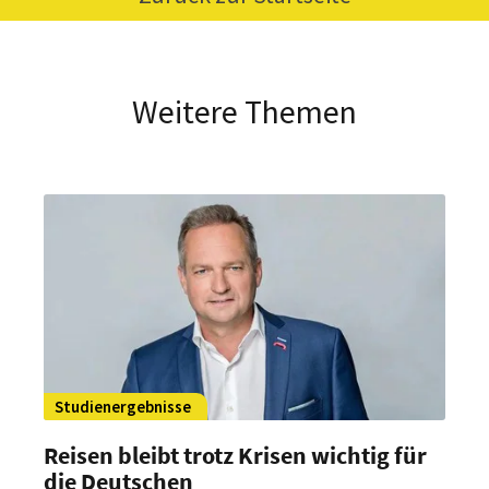
Weitere Themen
Studienergebnisse
Reisen bleibt trotz Krisen wichtig für
die Deutschen