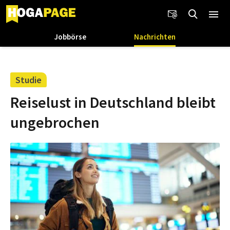
Jobbörse
Nachrichten
Studie
Reiselust in Deutschland bleibt
ungebrochen