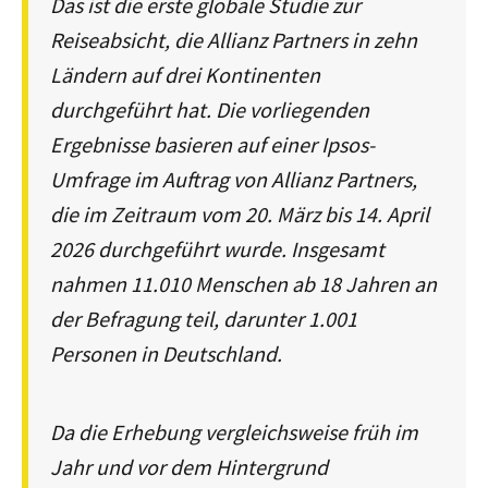
Das ist die erste globale Studie zur
Reiseabsicht, die Allianz Partners in zehn
Ländern auf drei Kontinenten
durchgeführt hat. Die vorliegenden
Ergebnisse basieren auf einer Ipsos-
Umfrage im Auftrag von Allianz Partners,
die im Zeitraum vom 20. März bis 14. April
2026 durchgeführt wurde. Insgesamt
nahmen 11.010 Menschen ab 18 Jahren an
der Befragung teil, darunter 1.001
Personen in Deutschland.
Da die Erhebung vergleichsweise früh im
Jahr und vor dem Hintergrund