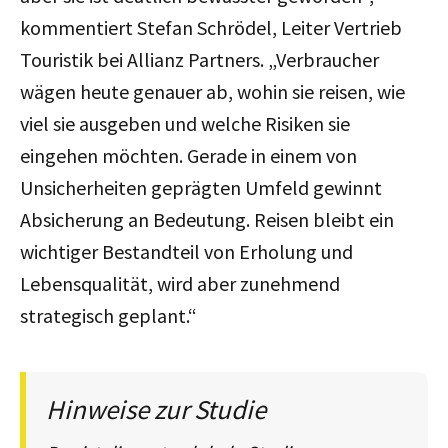
kommentiert Stefan Schrödel, Leiter Vertrieb
Touristik bei Allianz Partners. „Verbraucher
wägen heute genauer ab, wohin sie reisen, wie
viel sie ausgeben und welche Risiken sie
eingehen möchten. Gerade in einem von
Unsicherheiten geprägten Umfeld gewinnt
Absicherung an Bedeutung. Reisen bleibt ein
wichtiger Bestandteil von Erholung und
Lebensqualität, wird aber zunehmend
strategisch geplant.“
Hinweise zur Studie