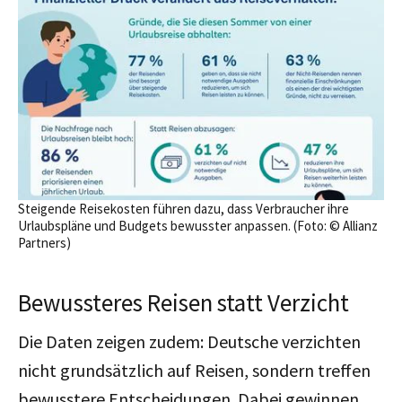
Steigende Reisekosten führen dazu, dass Verbraucher ihre
Urlaubspläne und Budgets bewusster anpassen. (Foto: © Allianz
Partners)
Bewussteres Reisen statt Verzicht
Die Daten zeigen zudem: Deutsche verzichten
nicht grundsätzlich auf Reisen, sondern treffen
bewusstere Entscheidungen.
Dabei gewinnen