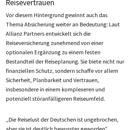
Reisevertrauen
Vor diesem Hintergrund gewinnt auch das
Thema Absicherung weiter an Bedeutung: Laut
Allianz Partners entwickelt sich die
Reiseversicherung zunehmend von einer
optionalen Ergänzung zu einem festen
Bestandteil der Reiseplanung.
Sie biete nicht nur
finanziellen Schutz, sondern schaffe vor allem
Sicherheit, Planbarkeit und Vertrauen,
insbesondere in einem komplexeren und
potenziell störanfälligeren Reiseumfeld.
„Die Reiselust der Deutschen ist ungebrochen,
aber sie ist deutlich bewusster geworden
“
,