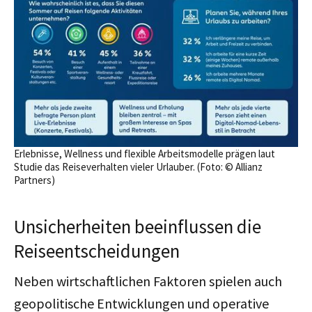
Erlebnisse, Wellness und flexible Arbeitsmodelle prägen laut
Studie das Reiseverhalten vieler Urlauber. (Foto: © Allianz
Partners)
Unsicherheiten beeinflussen die
Reiseentscheidungen
Neben wirtschaftlichen Faktoren spielen auch
geopolitische Entwicklungen und operative