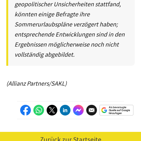
geopolitischer Unsicherheiten stattfand,
könnten einige Befragte ihre
Sommerurlaubspläne verzögert haben;
entsprechende Entwicklungen sind in den
Ergebnissen möglicherweise noch nicht
vollständig abgebildet.
(Allianz Partners/SAKL)
Zurück zur Startseite