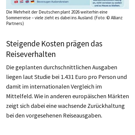
Die Mehrheit der Deutschen plant 2026 weiterhin eine
Sommerreise – viele zieht es dabei ins Ausland. (Foto: © Allianz
Partners)
Steigende Kosten prägen das
Reiseverhalten
Die geplanten durchschnittlichen Ausgaben
liegen l
aut Studie
bei 1.431 Euro pro Person und
damit im internationalen Vergleich im
Mittelfeld. Wie in anderen europäischen Märkten
zeigt sich dabei eine wachsende Zurückhaltung
bei den vorgesehenen Reiseausgaben.