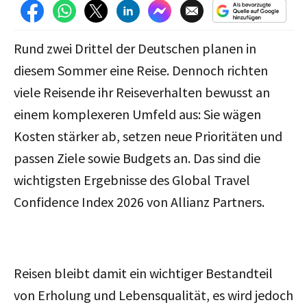
Rund zwei Drittel der Deutschen planen in
diesem Sommer eine Reise. Dennoch richten
viele Reisende ihr Reiseverhalten bewusst an
einem komplexeren Umfeld aus: Sie wägen
Kosten stärker ab, setzen neue Prioritäten und
passen Ziele sowie Budgets an. Das sind die
wichtigsten Ergebnisse des
Global Travel
Confidence Index 2026 von Allianz Partners.
Reisen bleibt damit ein wichtiger Bestandteil
von Erholung und Lebensqualität, es wird jedoch