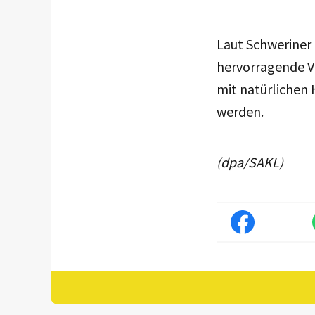
Laut Schweriner
hervorragende V
mit natürlichen 
werden.
(dpa/SAKL)