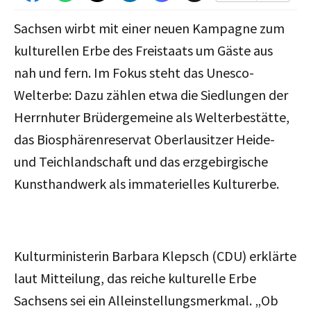
Sachsen wirbt mit einer neuen Kampagne zum
kulturellen Erbe des Freistaats um Gäste aus
nah und fern. Im Fokus steht das Unesco-
Welterbe: Dazu zählen etwa die Siedlungen der
Herrnhuter Brüdergemeine als Welterbestätte,
das Biosphärenreservat Oberlausitzer Heide-
und Teichlandschaft und das erzgebirgische
Kunsthandwerk als immaterielles Kulturerbe.
Kulturministerin Barbara Klepsch (CDU) erklärte
laut Mitteilung, das reiche kulturelle Erbe
Sachsens sei ein Alleinstellungsmerkmal. „Ob