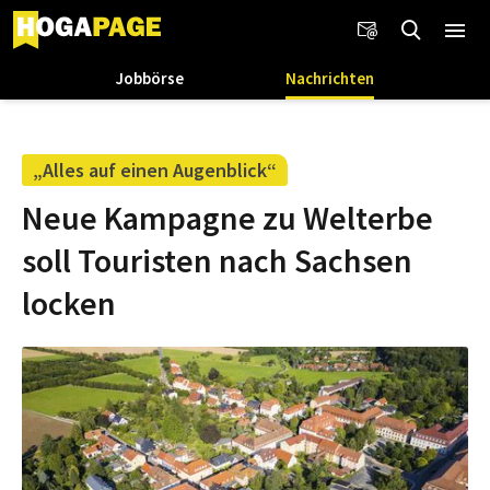
Jobbörse
Nachrichten
„Alles auf einen Augenblick“
Neue Kampagne zu Welterbe
soll Touristen nach Sachsen
locken