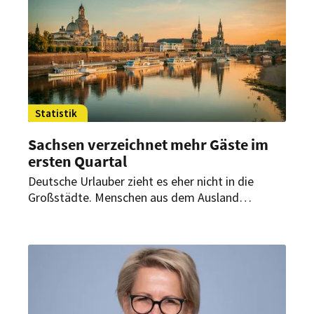
Statistik
Sachsen verzeichnet mehr Gäste im
ersten Quartal
Deutsche Urlauber zieht es eher nicht in die
Großstädte. Menschen aus dem Ausland
hingegen schon. Wie viele Gäste zuletzt nach
Sachsen kamen.