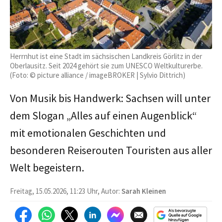
Herrnhut ist eine Stadt im sächsischen Landkreis Görlitz in der
Oberlausitz. Seit 2024 gehört sie zum UNESCO Weltkulturerbe.
(Foto: © picture alliance / imageBROKER | Sylvio Dittrich)
Von Musik bis Handwerk: Sachsen will unter
dem Slogan „Alles auf einen Augenblick“
mit emotionalen Geschichten und
besonderen Reiserouten Touristen aus aller
Welt begeistern.
Freitag, 15.05.2026, 11:23 Uhr, Autor:
Sarah Kleinen