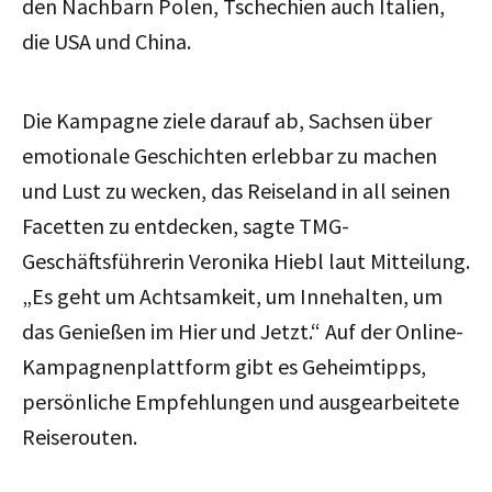
den Nachbarn Polen, Tschechien auch Italien,
die USA und China.
Die Kampagne ziele darauf ab, Sachsen über
emotionale Geschichten erlebbar zu machen
und Lust zu wecken, das Reiseland in all seinen
Facetten zu entdecken, sagte TMG-
Geschäftsführerin Veronika Hiebl laut Mitteilung.
„Es geht um Achtsamkeit, um Innehalten, um
das Genießen im Hier und Jetzt.“ Auf der Online-
Kampagnenplattform gibt es Geheimtipps,
persönliche Empfehlungen und ausgearbeitete
Reiserouten.