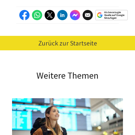
Zurück zur Startseite
Weitere Themen