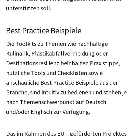
unterstützen soll.
Best Practice Beispiele
Die Toolkits zu Themen wie nachhaltige
Kulinarik, Plastikabfallvermeidung oder
Destinationsresilienz beinhalten Praxistipps,
nützliche Tools und Checklisten sowie
anschauliche Best Practice Beispiele aus der
Branche, sind intuitiv zu bedienen und stehen je
nach Themenschwerpunkt auf Deutsch
und/oder Englisch zur Verfügung.
Das im Rahmen des EU – geförderten Projektes