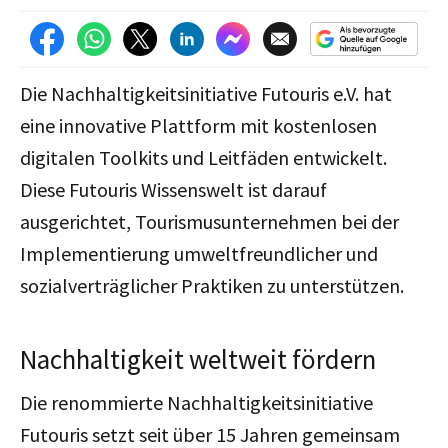
Die Nachhaltigkeitsinitiative Futouris e.V. hat
eine innovative Plattform mit kostenlosen
digitalen Toolkits und Leitfäden entwickelt.
Diese Futouris Wissenswelt ist darauf
ausgerichtet, Tourismusunternehmen bei der
Implementierung umweltfreundlicher und
sozialverträglicher Praktiken zu unterstützen.
Nachhaltigkeit weltweit fördern
Die renommierte Nachhaltigkeitsinitiative
Futouris setzt seit über 15 Jahren gemeinsam