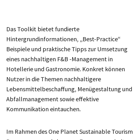
Das Toolkit bietet fundierte
Hintergrundinformationen, „Best-Practice“
Beispiele und praktische Tipps zur Umsetzung
eines nachhaltigen F&B -Management in
Hotellerie und Gastronomie. Konkret können
Nutzer in die Themen nachhaltigere
Lebensmittelbeschaffung, Menügestaltung und
Abfallmanagement sowie effektive
Kommunikation eintauchen.
Im Rahmen des One Planet Sustainable Tourism