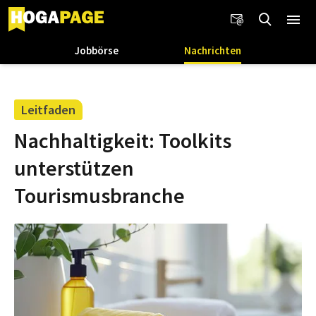
Jobbörse
Nachrichten
Leitfaden
Nachhaltigkeit: Toolkits
unterstützen
Tourismusbranche