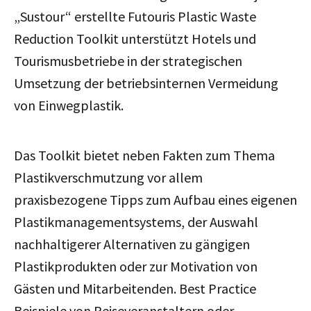
„Sustour“ erstellte Futouris Plastic Waste
Reduction Toolkit unterstützt Hotels und
Tourismusbetriebe in der strategischen
Umsetzung der betriebsinternen Vermeidung
von Einwegplastik.
Das Toolkit bietet neben Fakten zum Thema
Plastikverschmutzung vor allem
praxisbezogene Tipps zum Aufbau eines eigenen
Plastikmanagementsystems, der Auswahl
nachhaltigerer Alternativen zu gängigen
Plastikprodukten oder zur Motivation von
Gästen und Mitarbeitenden. Best Practice
Beispiele von Reiseveranstaltern oder