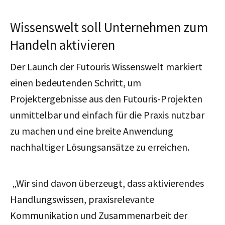
Wissenswelt soll Unternehmen zum
Handeln aktivieren
Der Launch der Futouris Wissenswelt markiert
einen bedeutenden Schritt, um
Projektergebnisse aus den Futouris-Projekten
unmittelbar und einfach für die Praxis nutzbar
zu machen und eine breite Anwendung
nachhaltiger Lösungsansätze zu erreichen.
„Wir sind davon überzeugt, dass aktivierendes
Handlungswissen, praxisrelevante
Kommunikation und Zusammenarbeit der