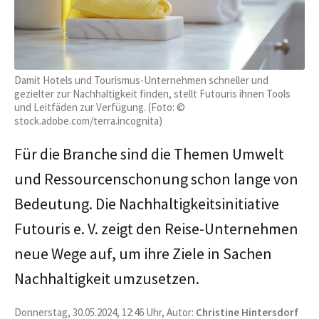
Damit Hotels und Tourismus-Unternehmen schneller und
gezielter zur Nachhaltigkeit finden, stellt Futouris ihnen Tools
und Leitfäden zur Verfügung. (Foto: ©
stock.adobe.com/terra.incognita)
Für die Branche sind die Themen Umwelt
und Ressourcenschonung schon lange von
Bedeutung. Die Nachhaltigkeitsinitiative
Futouris e. V. zeigt den Reise-Unternehmen
neue Wege auf, um ihre Ziele in Sachen
Nachhaltigkeit umzusetzen.
Donnerstag, 30.05.2024, 12:46 Uhr, Autor:
Christine Hintersdorf