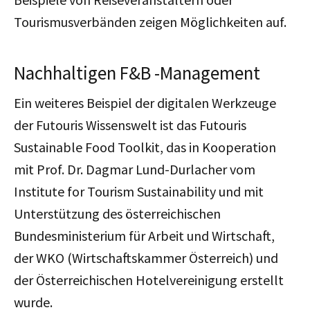
Tourismusverbänden zeigen Möglichkeiten auf.
Nachhaltigen F&B -Management
Ein weiteres Beispiel der digitalen Werkzeuge
der Futouris Wissenswelt ist das Futouris
Sustainable Food Toolkit, das in Kooperation
mit Prof. Dr. Dagmar Lund-Durlacher vom
Institute for Tourism Sustainability und mit
Unterstützung des österreichischen
Bundesministerium für Arbeit und Wirtschaft,
der WKO (Wirtschaftskammer Österreich) und
der Österreichischen Hotelvereinigung erstellt
wurde.