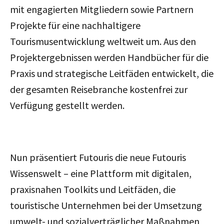
mit engagierten Mitgliedern sowie Partnern
Projekte für eine nachhaltigere
Tourismusentwicklung weltweit um. Aus den
Projektergebnissen werden Handbücher für die
Praxis und strategische Leitfäden entwickelt, die
der gesamten Reisebranche kostenfrei zur
Verfügung gestellt werden.
Nun präsentiert Futouris die neue Futouris
Wissenswelt – eine Plattform mit digitalen,
praxisnahen Toolkits und Leitfäden, die
touristische Unternehmen bei der Umsetzung
umwelt- und sozialverträglicher Maßnahmen