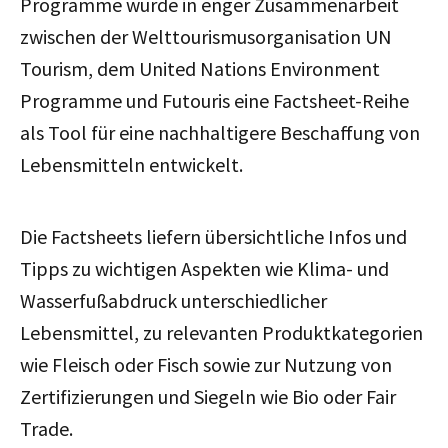
Programme wurde in enger Zusammenarbeit
zwischen der Welttourismusorganisation UN
Tourism, dem United Nations Environment
Programme und Futouris eine Factsheet-Reihe
als Tool für eine nachhaltigere Beschaffung von
Lebensmitteln entwickelt.
Die Factsheets liefern übersichtliche Infos und
Tipps zu wichtigen Aspekten wie Klima- und
Wasserfußabdruck unterschiedlicher
Lebensmittel, zu relevanten Produktkategorien
wie Fleisch oder Fisch sowie zur Nutzung von
Zertifizierungen und Siegeln wie Bio oder Fair
Trade.