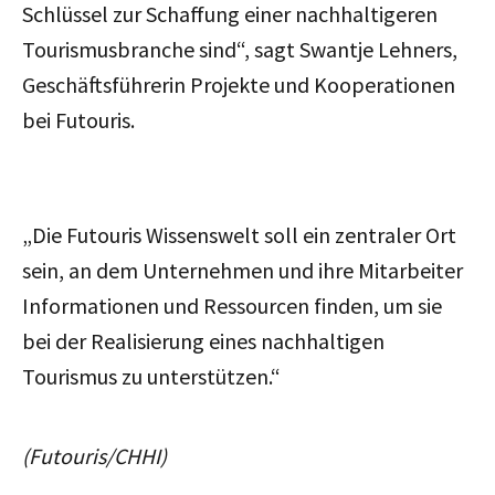
Schlüssel zur Schaffung einer nachhaltigeren
Tourismusbranche sind“, sagt Swantje Lehners,
Geschäftsführerin Projekte und Kooperationen
bei Futouris.
„Die Futouris Wissenswelt soll ein zentraler Ort
sein, an dem Unternehmen und ihre Mitarbeiter
Informationen und Ressourcen finden, um sie
bei der Realisierung eines nachhaltigen
Tourismus zu unterstützen.“
(Futouris/CHHI)