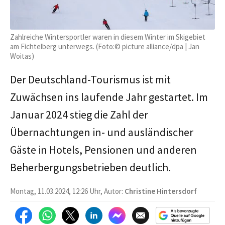
Zahlreiche Wintersportler waren in diesem Winter im Skigebiet
am Fichtelberg unterwegs. (Foto:© picture alliance/dpa | Jan
Woitas)
Der Deutschland-Tourismus ist mit
Zuwächsen ins laufende Jahr gestartet. Im
Januar 2024 stieg die Zahl der
Übernachtungen in- und ausländischer
Gäste in Hotels, Pensionen und anderen
Beherbergungsbetrieben deutlich.
Montag, 11.03.2024, 12:26 Uhr, Autor:
Christine Hintersdorf