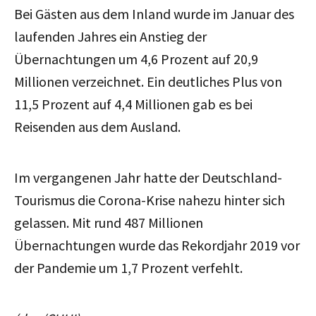
Bei Gästen aus dem Inland wurde im Januar des
laufenden Jahres ein Anstieg der
Übernachtungen um 4,6 Prozent auf 20,9
Millionen verzeichnet. Ein deutliches Plus von
11,5 Prozent auf 4,4 Millionen gab es bei
Reisenden aus dem Ausland.
Im vergangenen Jahr hatte der Deutschland-
Tourismus die Corona-Krise nahezu hinter sich
gelassen. Mit rund 487 Millionen
Übernachtungen wurde das Rekordjahr 2019 vor
der Pandemie um 1,7 Prozent verfehlt.