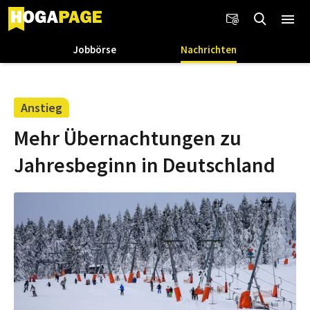
Jobbörse
Nachrichten
Anstieg
Mehr Übernachtungen zu
Jahresbeginn in Deutschland