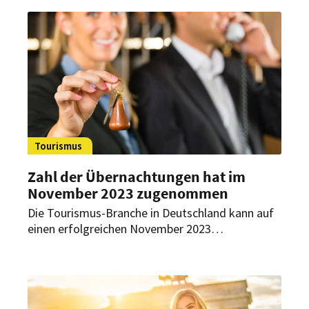
Tourismus
Zahl der Übernachtungen hat im
November 2023 zugenommen
Die Tourismus-Branche in Deutschland kann auf
einen erfolgreichen November 2023
zurückblicken. Die Zahl der Übernachtungen ist
im Vergleich zum Vorjahresmonat gestiegen.