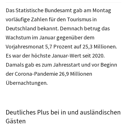
Das Statistische Bundesamt gab am Montag
vorläufige Zahlen für den Tourismus in
Deutschland bekannt. Demnach betrug das
Wachstum im Januar gegenüber dem
Vorjahresmonat 5,7 Prozent auf 25,3 Millionen.
Es war der höchste Januar-Wert seit 2020.
Damals gab es zum Jahresstart und vor Beginn
der Corona-Pandemie 26,9 Millionen
Übernachtungen.
Deutliches Plus bei in und ausländischen
Gästen