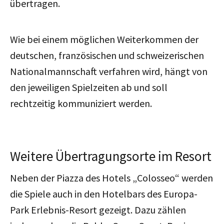
übertragen.
Wie bei einem möglichen Weiterkommen der
deutschen, französischen und schweizerischen
Nationalmannschaft verfahren wird, hängt von
den jeweiligen Spielzeiten ab und soll
rechtzeitig kommuniziert werden.
Weitere Übertragungsorte im Resort
Neben der Piazza des Hotels „Colosseo“ werden
die Spiele auch in den Hotelbars des Europa-
Park Erlebnis-Resort gezeigt. Dazu zählen