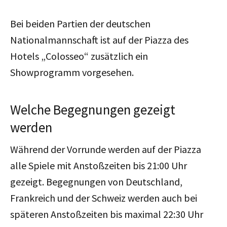
Bei beiden Partien der deutschen
Nationalmannschaft ist auf der Piazza des
Hotels „Colosseo“ zusätzlich ein
Showprogramm vorgesehen.
Welche Begegnungen gezeigt
werden
Während der Vorrunde werden auf der Piazza
alle Spiele mit Anstoßzeiten bis 21:00 Uhr
gezeigt. Begegnungen von Deutschland,
Frankreich und der Schweiz werden auch bei
späteren Anstoßzeiten bis maximal 22:30 Uhr