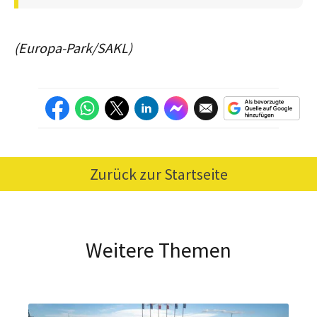
(Europa-Park/SAKL)
Zurück zur Startseite
Weitere Themen