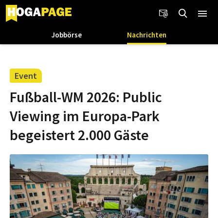
Jobbörse
Nachrichten
Event
Fußball-WM 2026: Public
Viewing im Europa-Park
begeistert 2.000 Gäste