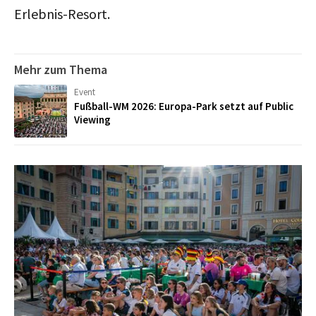
Erlebnis-Resort.
Mehr zum Thema
Event
Fußball-WM 2026: Europa-Park setzt auf Public
Viewing