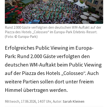
Rund 2.000 Gäste verfolgten den deutschen WM-Auftakt auf der
Piazza des Hotels „Colosseo“ im Europa-Park Erlebnis-Resort.
(Foto: © Europa-Park)
Erfolgreiches Public Viewing im Europa-
Park: Rund 2.000 Gäste verfolgten den
deutschen WM-Auftakt beim Public Viewing
auf der Piazza des Hotels „Colosseo“. Auch
weitere Partien sollen dort unter freiem
Himmel übertragen werden.
Mittwoch, 17.06.2026, 14:07 Uhr, Autor:
Sarah Kleinen