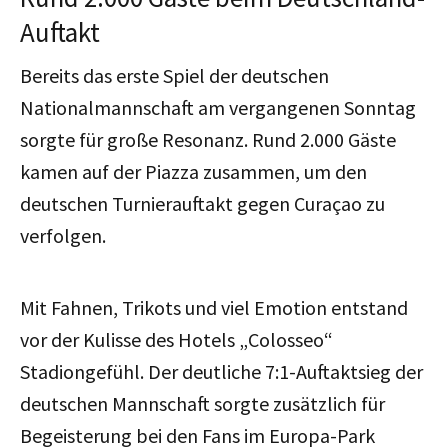
Auftakt
Bereits das erste Spiel der deutschen
Nationalmannschaft am vergangenen Sonntag
sorgte für große Resonanz. Rund 2.000 Gäste
kamen auf der Piazza zusammen, um den
deutschen Turnierauftakt gegen Curaçao zu
verfolgen.
Mit Fahnen, Trikots und viel Emotion entstand
vor der Kulisse des Hotels „Colosseo“
Stadiongefühl. Der
deutliche
7:1-Auftaktsieg der
deutschen Mannschaft sorgte zusätzlich für
Begeisterung bei den Fans im Europa-Park