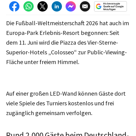
Die Fußball-Weltmeisterschaft 2026 hat auch im
Europa-Park Erlebnis-Resort begonnen: Seit
dem 11. Juni wird die Piazza des Vier-Sterne-
Superior-Hotels „Colosseo“ zur Public-Viewing-
Fläche unter freiem Himmel.
Auf einer großen LED-Wand können Gäste dort
viele Spiele des Turniers kostenlos und frei
zugänglich gemeinsam verfolgen.
Rund 2.000 Gäste beim Deutschland-