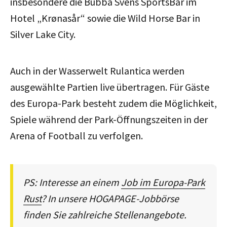
insbesondere die Bubba Svens SportsBar im
Hotel „Krønasår“ sowie die Wild Horse Bar in
Silver Lake City.
Auch in der Wasserwelt Rulantica werden
ausgewählte Partien live übertragen. Für Gäste
des Europa-Park besteht zudem die Möglichkeit,
Spiele während der Park-Öffnungszeiten in der
Arena of Football zu verfolgen.
PS: Interesse an einem
Job im Europa-Park
Rust
? In unsere HOGAPAGE-Jobbörse
finden Sie zahlreiche Stellenangebote.