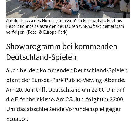
Auf der Piazza des Hotels „Colosseo“ im Europa-Park Erlebnis-
Resort konnten Gäste den deutschen WM-Auftakt gemeinsam
verfolgen. (Foto: © Europa-Park)
Showprogramm bei kommenden
Deutschland-Spielen
Auch bei den kommenden Deutschland-Spielen
plant der Europa-Park Public-Viewing-Abende.
Am 20. Juni trifft Deutschland um 22:00 Uhr auf
die Elfenbeinküste. Am 25. Juni folgt um 22:00
Uhr das abschließende Vorrundenspiel gegen
Ecuador.