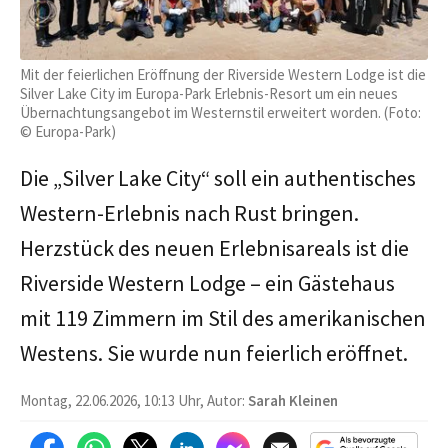
Mit der feierlichen Eröffnung der Riverside Western Lodge ist die
Silver Lake City im Europa-Park Erlebnis-Resort um ein neues
Übernachtungsangebot im Westernstil erweitert worden. (Foto:
© Europa-Park)
Die „Silver Lake City“ soll ein authentisches
Western-Erlebnis nach Rust bringen.
Herzstück des neuen Erlebnisareals ist die
Riverside Western Lodge – ein Gästehaus
mit 119 Zimmern im Stil des amerikanischen
Westens. Sie wurde nun feierlich eröffnet.
Montag, 22.06.2026, 10:13 Uhr, Autor:
Sarah Kleinen