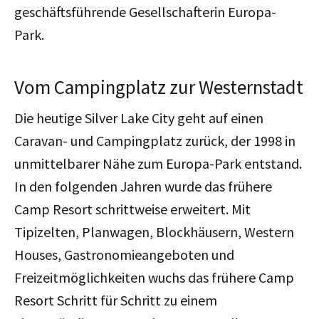
geschäftsführende Gesellschafterin Europa-
Park.
Vom Campingplatz zur Westernstadt
Die heutige Silver Lake City geht auf einen
Caravan- und Campingplatz zurück, der 1998 in
unmittelbarer Nähe zum Europa-Park entstand.
In den folgenden Jahren wurde das frühere
Camp Resort schrittweise erweitert.
Mit
Tipizelten, Planwagen, Blockhäusern, Western
Houses, Gastronomieangeboten und
Freizeitmöglichkeiten wuchs das frühere Camp
Resort Schritt für Schritt zu einem