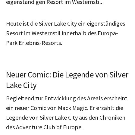
eigenständigen Resort im Westernstil.
Heute ist die Silver Lake City ein eigenständiges
Resort im Westernstil innerhalb des Europa-
Park Erlebnis-Resorts.
Neuer Comic: Die Legende von Silver
Lake City
Begleitend zur Entwicklung des Areals erscheint
ein neuer Comic von Mack Magic. Er erzählt die
Legende von Silver Lake City aus den Chroniken
des Adventure Club of Europe.