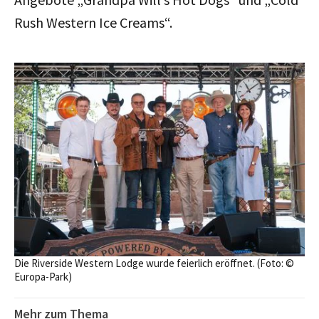
Rush Western Ice Creams“.
Die Riverside Western Lodge wurde feierlich eröffnet. (Foto: ©
Europa-Park)
Mehr zum Thema