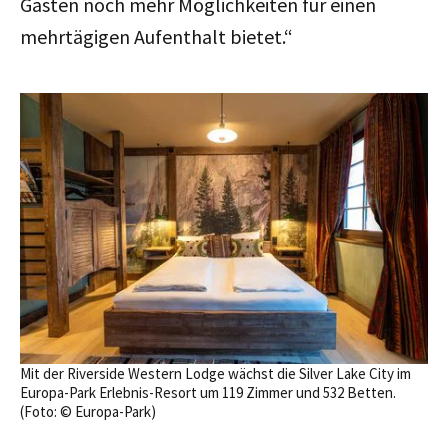
Gästen noch mehr Möglichkeiten für einen
mehrtägigen Aufenthalt bietet.“
Mit der Riverside Western Lodge wächst die Silver Lake City im
Europa-Park Erlebnis-Resort um 119 Zimmer und 532 Betten.
(Foto: © Europa-Park)