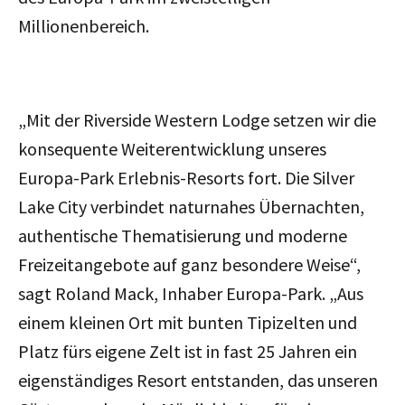
Millionenbereich.
„Mit der Riverside Western Lodge setzen wir die
konsequente Weiterentwicklung unseres
Europa-Park Erlebnis-Resorts fort. Die Silver
Lake City verbindet naturnahes Übernachten,
authentische Thematisierung und moderne
Freizeitangebote auf ganz besondere Weise“,
sagt Roland Mack, Inhaber Europa-Park. „Aus
einem kleinen Ort mit bunten Tipizelten und
Platz fürs eigene Zelt ist in fast 25 Jahren ein
eigenständiges Resort entstanden, das unseren