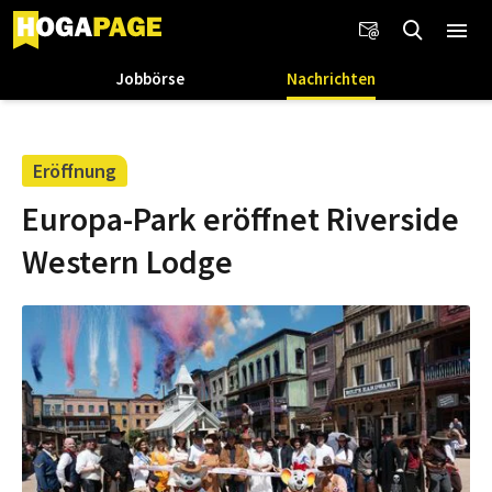
Jobbörse
Nachrichten
Eröffnung
Europa-Park eröffnet Riverside
Western Lodge