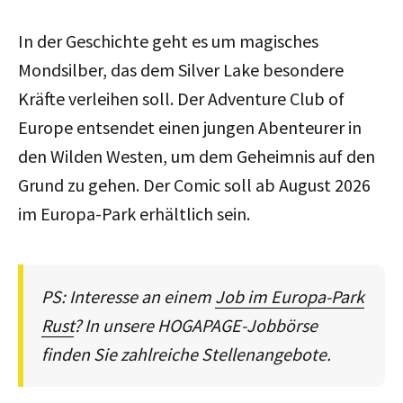
In der Geschichte geht es um magisches
Mondsilber, das dem Silver Lake besondere
Kräfte verleihen soll. Der Adventure Club of
Europe entsendet einen jungen Abenteurer in
den Wilden Westen, um dem Geheimnis auf den
Grund zu gehen. Der Comic soll ab August 2026
im Europa-Park erhältlich sein.
PS: Interesse an einem
Job im Europa-Park
Rust
? In unsere HOGAPAGE-Jobbörse
finden Sie zahlreiche Stellenangebote.