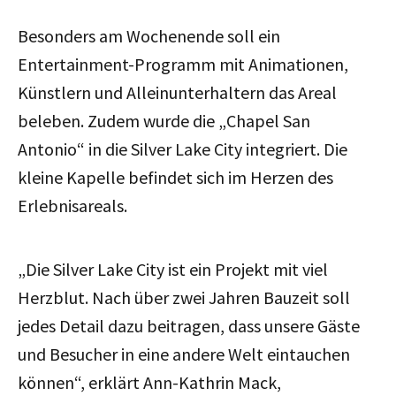
Besonders am Wochenende soll ein
Entertainment-Programm mit Animationen,
Künstlern und Alleinunterhaltern das Areal
beleben. Zudem wurde die „Chapel San
Antonio“ in die Silver Lake City integriert. Die
kleine Kapelle befindet sich im Herzen des
Erlebnisareals.
„Die Silver Lake City ist ein Projekt mit viel
Herzblut. Nach über zwei Jahren Bauzeit soll
jedes Detail dazu beitragen, dass unsere Gäste
und Besucher in eine andere Welt eintauchen
können“, erklärt Ann-Kathrin Mack,