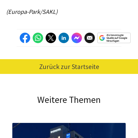
(Europa-Park/SAKL)
Zurück zur Startseite
Weitere Themen