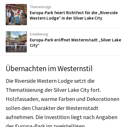
Themenlodge
Europa-Park feiert Richtfest für die „Riverside
Western Lodge“ in der Silver Lake City
Erweiterung
Europa-Park eröffnet Westernstadt „Silver Lake
City“
Übernachten im Westernstil
Die Riverside Western Lodge setzt die
Thematisierung der Silver Lake City fort.
Holzfassaden, warme Farben und Dekorationen
sollen den Charakter der Westernstadt
aufnehmen. Die Investition liegt nach Angaben
des Europa-Park im zweistelligen