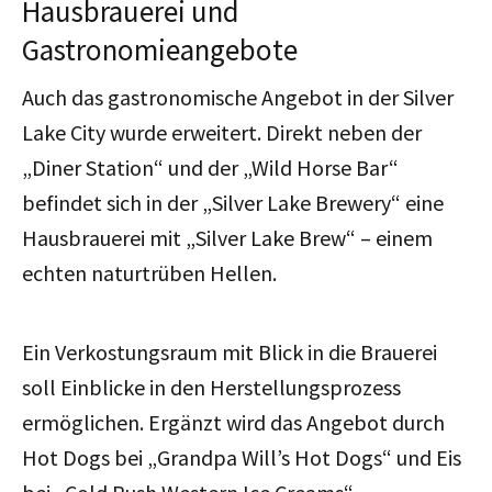
Hausbrauerei und
Gastronomieangebote
Auch das gastronomische Angebot in der Silver
Lake City wurde erweitert. Direkt neben der
„Diner Station“ und der „Wild Horse Bar“
befindet sich in der „Silver Lake Brewery“ eine
Hausbrauerei mit „Silver Lake Brew“ – einem
echten naturtrüben Hellen.
Ein Verkostungsraum mit Blick in die Brauerei
soll Einblicke in den Herstellungsprozess
ermöglichen. Ergänzt wird das Angebot durch
Hot Dogs bei „Grandpa Will’s Hot Dogs“ und Eis