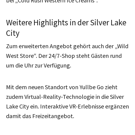
bei „Cold Rush Western Ice Creams“.
Weitere Highlights in der Silver Lake
City
Zum erweiterten Angebot gehört auch der „Wild
West Store“. Der 24/7-Shop steht Gästen rund
um die Uhr zur Verfügung.
Mit dem neuen Standort von Yullbe Go zieht
zudem Virtual-Reality-Technologie in die Silver
Lake City ein. Interaktive VR-Erlebnisse ergänzen
damit das Freizeitangebot.