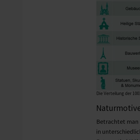
Die Verteilung der 10
Naturmotive
Betrachtet man 
in unterschiedli