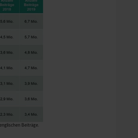
englischen Beiträge.