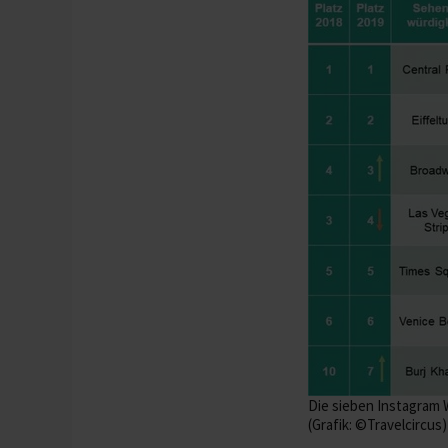
Die sieben Instagram 
(Grafik: ©Travelcircus)