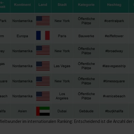
Weltwunder im internationalen Ranking: Entscheidend ist die Anzahl der 