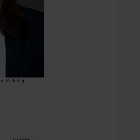
ctor Marketing