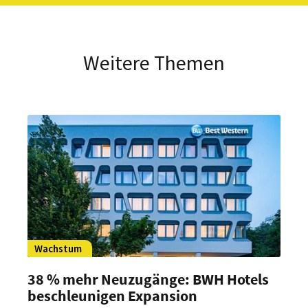
Weitere Themen
Wachstum
38 % mehr Neuzugänge: BWH Hotels
beschleunigen Expansion