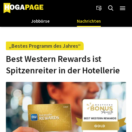
Jobbörse
Nachrichten
„Bestes Programm des Jahres“
Best Western Rewards ist
Spitzenreiter in der Hotellerie