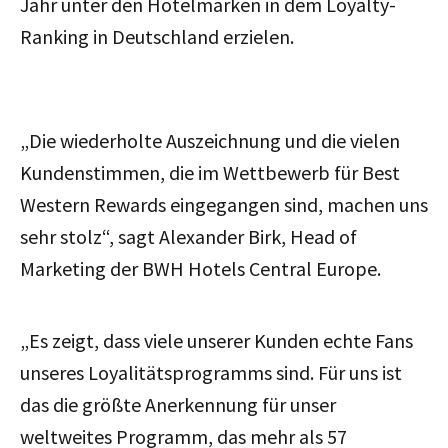
Jahr unter den Hotelmarken in dem Loyalty-
Ranking in Deutschland erzielen.
„Die wiederholte Auszeichnung und die vielen
Kundenstimmen, die im Wettbewerb für Best
Western Rewards eingegangen sind, machen uns
sehr stolz“, sagt Alexander Birk, Head of
Marketing der BWH Hotels Central Europe.
„Es zeigt, dass viele unserer Kunden echte Fans
unseres Loyalitätsprogramms sind. Für uns ist
das die größte Anerkennung für unser
weltweites Programm, das mehr als 57