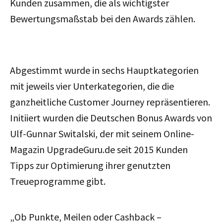
Kunden zusammen, die als wichtigster
Bewertungsmaßstab bei den Awards zählen.
Abgestimmt wurde in sechs Hauptkategorien
mit jeweils vier Unterkategorien, die die
ganzheitliche Customer Journey repräsentieren.
Initiiert wurden die Deutschen Bonus Awards von
Ulf-Gunnar Switalski, der mit seinem Online-
Magazin UpgradeGuru.de seit 2015 Kunden
Tipps zur Optimierung ihrer genutzten
Treueprogramme gibt.
„Ob Punkte, Meilen oder Cashback –