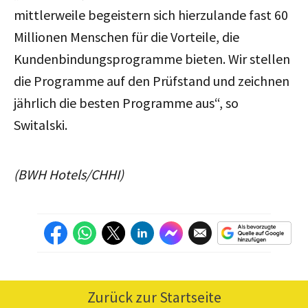
mittlerweile begeistern sich hierzulande fast 60
Millionen Menschen für die Vorteile, die
Kundenbindungsprogramme bieten. Wir stellen
die Programme auf den Prüfstand und zeichnen
jährlich die besten Programme aus“, so
Switalski.
(BWH Hotels/CHHI)
Zurück zur Startseite