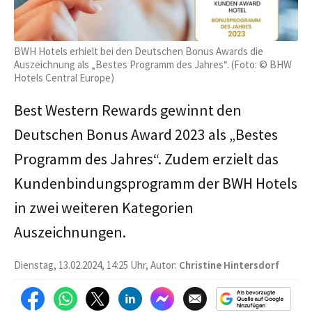
BWH Hotels erhielt bei den Deutschen Bonus Awards die
Auszeichnung als „Bestes Programm des Jahres“. (Foto: © BHW
Hotels Central Europe)
Best Western Rewards gewinnt den
Deutschen Bonus Award 2023 als „Bestes
Programm des Jahres“. Zudem erzielt das
Kundenbindungsprogramm der BWH Hotels
in zwei weiteren Kategorien
Auszeichnungen.
Dienstag, 13.02.2024, 14:25 Uhr, Autor:
Christine Hintersdorf