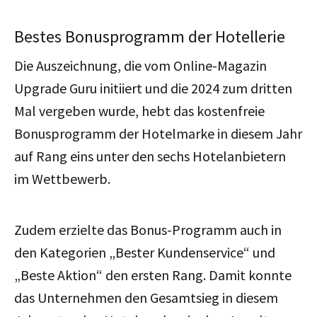
Bestes Bonusprogramm der Hotellerie
Die Auszeichnung, die vom Online-Magazin
Upgrade Guru initiiert und die 2024 zum dritten
Mal vergeben wurde, hebt das kostenfreie
Bonusprogramm der Hotelmarke in diesem Jahr
auf Rang eins unter den sechs Hotelanbietern
im Wettbewerb.
Zudem erzielte das Bonus-Programm auch in
den Kategorien „Bester Kundenservice“ und
„Beste Aktion“ den ersten Rang. Damit konnte
das Unternehmen den Gesamtsieg in diesem