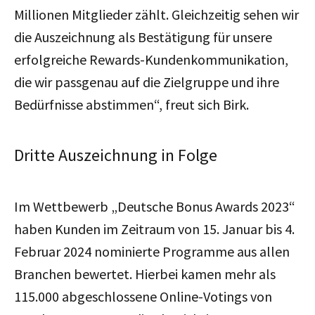
Millionen Mitglieder zählt. Gleichzeitig sehen wir
die Auszeichnung als Bestätigung für unsere
erfolgreiche Rewards-Kundenkommunikation,
die wir passgenau auf die Zielgruppe und ihre
Bedürfnisse abstimmen“, freut sich Birk.
Dritte Auszeichnung in Folge
Im Wettbewerb „Deutsche Bonus Awards 2023“
haben Kunden im Zeitraum von 15. Januar bis 4.
Februar 2024 nominierte Programme aus allen
Branchen bewertet. Hierbei kamen mehr als
115.000 abgeschlossene Online-Votings von