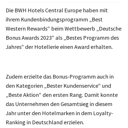
Die BWH Hotels Central Europe haben mit
ihrem Kundenbindungsprogramm „Best
Western Rewards“ beim Wettbewerb „Deutsche
Bonus Awards 2023“ als „Bestes Programm des
Jahres“ der Hotellerie einen Award erhalten.
Zudem erzielte das Bonus-Programm auch in
den Kategorien „Bester Kundenservice“ und
„Beste Aktion“ den ersten Rang. Damit konnte
das Unternehmen den Gesamtsieg in diesem
Jahr unter den Hotelmarken in dem Loyalty-
Ranking in Deutschland erzielen.