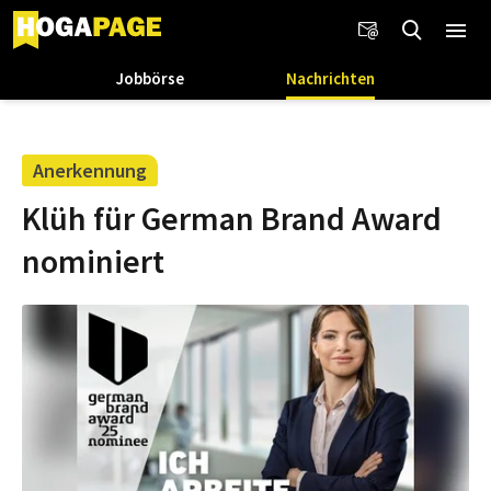
Jobbörse
Nachrichten
Anerkennung
Klüh für German Brand Award
nominiert