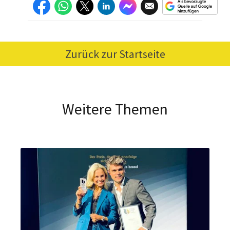
Zurück zur Startseite
Weitere Themen