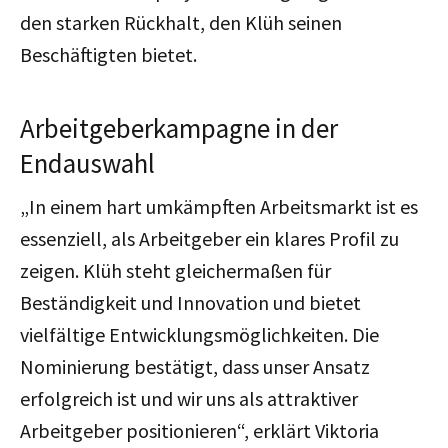
den starken Rückhalt, den Klüh seinen
Beschäftigten bietet.
Arbeitgeberkampagne in der
Endauswahl
„In einem hart umkämpften Arbeitsmarkt ist es
essenziell, als Arbeitgeber ein klares Profil zu
zeigen. Klüh steht gleichermaßen für
Beständigkeit und Innovation und bietet
vielfältige Entwicklungsmöglichkeiten. Die
Nominierung bestätigt, dass unser Ansatz
erfolgreich ist und wir uns als attraktiver
Arbeitgeber positionieren“, erklärt Viktoria