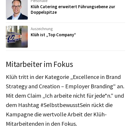
Personalie
Klüh Catering erweitert Führungsebene zur
Doppelspitze
Auszeichnung
Klüh ist „Top Company“
Mitarbeiter im Fokus
Klüh tritt in der Kategorie „Excellence in Brand
Strategy and Creation – Employer Branding“ an.
Mit dem Claim „Ich arbeite nicht für jede*n.“ und
dem Hashtag #SelbstbewusstSein rückt die
Kampagne die wertvolle Arbeit der Klüh-
Mitarbeitenden in den Fokus.