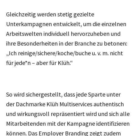
Gleichzeitig werden stetig gezielte
Unterkampagnen entwickelt, um die einzelnen
Arbeitswelten individuell hervorzuheben und
ihre Besonderheiten in der Branche zu betonen:
„Ich reinige/sichere/koche/buche u. v. m. nicht
für jede*n – aber für Klüh.“
So wird sichergestellt, dass jede Sparte unter
der Dachmarke Klüh Multiservices authentisch
und wirkungsvoll repräsentiert wird und sich alle
Mitarbeitenden mit der Kampagne identifizieren
können. Das Employer Branding zeigt zudem