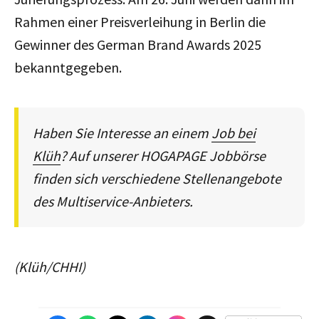
Rahmen einer Preisverleihung in Berlin die
Gewinner des German Brand Awards 2025
bekanntgegeben.
Haben Sie Interesse an einem
Job bei
Klüh
? Auf unserer HOGAPAGE Jobbörse
finden sich verschiedene Stellenangebote
des Multiservice-Anbieters.
(Klüh/CHHI)