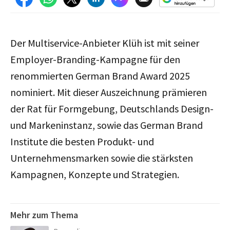
Der Multiservice-Anbieter Klüh ist mit seiner
Employer-Branding-Kampagne für den
renommierten German Brand Award 2025
nominiert. Mit dieser Auszeichnung prämieren
der Rat für Formgebung, Deutschlands Design-
und Markeninstanz, sowie das German Brand
Institute die besten Produkt- und
Unternehmensmarken sowie die stärksten
Kampagnen, Konzepte und Strategien.
Mehr zum Thema