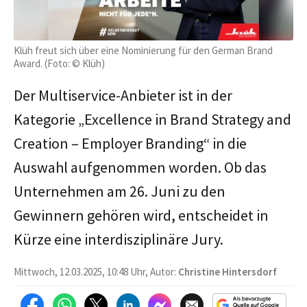
Klüh freut sich über eine Nominierung für den German Brand
Award. (Foto: © Klüh)
Der Multiservice-Anbieter ist in der
Kategorie „Excellence in Brand Strategy and
Creation – Employer Branding“ in die
Auswahl aufgenommen worden. Ob das
Unternehmen am 26. Juni zu den
Gewinnern gehören wird, entscheidet in
Kürze eine interdisziplinäre Jury.
Mittwoch, 12.03.2025, 10:48 Uhr, Autor:
Christine Hintersdorf