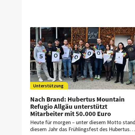
Unterstützung
Nach Brand: Hubertus Mountain
Refugio Allgäu unterstützt
Mitarbeiter mit 50.000 Euro
Heute für morgen – unter diesem Motto stand
diesem Jahr das Frühlingsfest des Hubertus