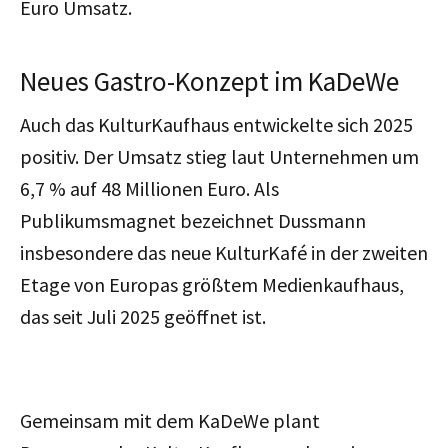
Euro Umsatz.
Neues Gastro-Konzept im KaDeWe
Auch das KulturKaufhaus entwickelte sich 2025
positiv. Der Umsatz stieg laut Unternehmen um
6,7 % auf 48 Millionen Euro. Als
Publikumsmagnet bezeichnet Dussmann
insbesondere das neue KulturKafé in der zweiten
Etage von Europas größtem Medienkaufhaus,
das seit Juli 2025 geöffnet ist.
Gemeinsam mit dem KaDeWe plant