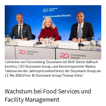
Catherine von Fürstenberg-Dussmann mit Wolf-Dieter Adlhoch
(rechts), CEO Dussmann Group, und Konzernsprecher Markus
Talanow bei der Jahrespressekonferenz der Dussmann Group am
12. Mai 2026 (Foto: © Dussmann Group/Thomas Ecke)
Wachstum bei Food Services und
Facility Management