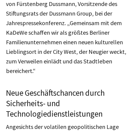
von Fürstenberg Dussmann, Vorsitzende des
Stiftungsrats der Dussmann Group, bei der
Jahrespressekonferenz. „Gemeinsam mit dem
KaDeWe schaffen wir als größtes Berliner
Familienunternehmen einen neuen kulturellen
Lieblingsort in der City West, der Neugier weckt,
zum Verweilen einlädt und das Stadtleben
bereichert.“
Neue Geschäftschancen durch
Sicherheits- und
Technologiedienstleistungen
Angesichts der volatilen geopolitischen Lage