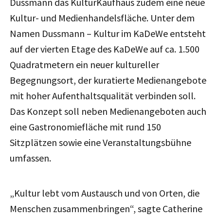
Dussmann
das KulturKaufhaus
zudem eine neue
Kultur- und Medienhandelsfläche.
Unter dem
Namen Dussmann – Kultur im KaDeWe entsteht
auf der vierten Etage des KaDeWe auf ca. 1.500
Quadratmetern ein neuer kultureller
Begegnungsort, der kuratierte Medienangebote
mit hoher Aufenthaltsqualität verbinden soll.
Das Konzept soll neben Medienangeboten auch
eine Gastronomiefläche mit rund 150
Sitzplätzen sowie eine Veranstaltungsbühne
umfassen.
„Kultur lebt vom Austausch und von Orten, die
Menschen zusammenbringen“, sagte Catherine