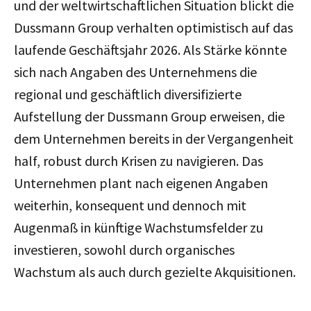
und der weltwirtschaftlichen Situation blickt die
Dussmann Group verhalten optimistisch auf das
laufende Geschäftsjahr 2026. Als Stärke könnte
sich nach Angaben des Unternehmens die
regional und geschäftlich diversifizierte
Aufstellung der Dussmann Group erweisen, die
dem Unternehmen bereits in der Vergangenheit
half, robust durch Krisen zu navigieren. Das
Unternehmen plant nach eigenen Angaben
weiterhin, konsequent und dennoch mit
Augenmaß in künftige Wachstumsfelder zu
investieren, sowohl durch organisches
Wachstum als auch durch gezielte Akquisitionen.