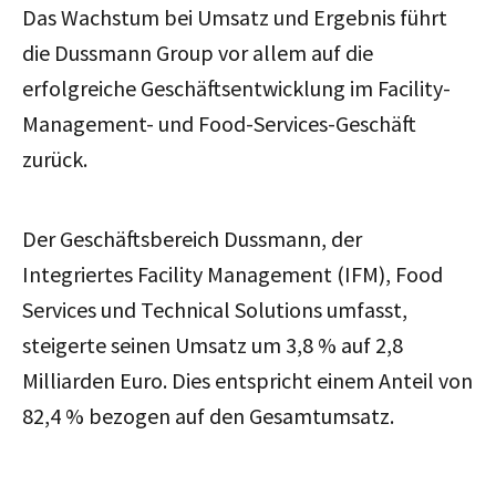
Das Wachstum bei Umsatz und Ergebnis führt
die Dussmann Group vor allem auf die
erfolgreiche Geschäftsentwicklung im Facility-
Management- und Food-Services-Geschäft
zurück.
Der Geschäftsbereich Dussmann, der
Integriertes Facility Management (IFM), Food
Services und Technical Solutions umfasst,
steigerte seinen Umsatz um 3,8 % auf 2,8
Milliarden Euro.
Dies entspricht einem Anteil von
82,4 % bezogen auf den Gesamtumsatz.