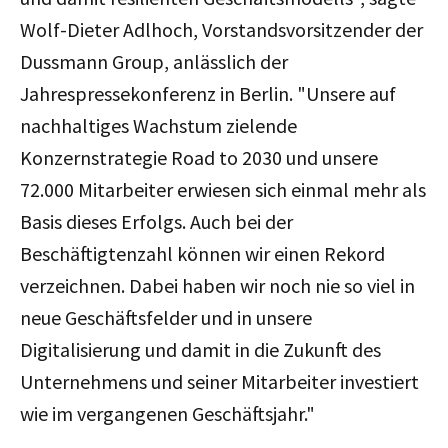
Wolf-Dieter Adlhoch, Vorstandsvorsitzender der
Dussmann Group, anlässlich der
Jahrespressekonferenz in Berlin.
"Unsere auf
nachhaltiges Wachstum zielende
Konzernstrategie Road to 2030 und unsere
72.000 Mitarbeiter erwiesen sich einmal mehr als
Basis dieses Erfolgs. Auch bei der
Beschäftigtenzahl können wir einen Rekord
verzeichnen.
Dabei haben wir noch nie so viel in
neue Geschäftsfelder und in unsere
Digitalisierung und damit in die Zukunft des
Unternehmens und seiner Mitarbeiter investiert
wie im vergangenen Geschäftsjahr."