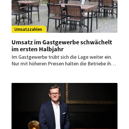
Umsatzzahlen
Umsatz im Gastgewerbe schwächelt
im ersten Halbjahr
Im Gastgewerbe trübt sich die Lage weiter ein.
Nur mit höheren Preisen halten die Betriebe ihre
Umsätze. Hoffnung macht die angekündigte
Unterstützung der Bundesregierung.