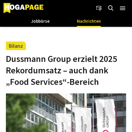
Jobbörse
Nachrichten
Bilanz
Dussmann Group erzielt 2025
Rekordumsatz – auch dank
„Food Services“-Bereich