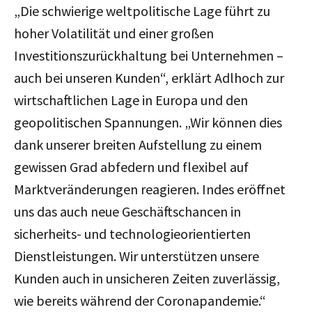
„Die schwierige weltpolitische Lage führt zu
hoher Volatilität und einer großen
Investitionszurückhaltung bei Unternehmen –
auch bei unseren Kunden
“, erklärt Adlhoch zur
wirtschaftlichen Lage in Europa und den
geopolitischen Spannungen
. „Wir können dies
dank unserer breiten Aufstellung zu einem
gewissen Grad abfedern und flexibel auf
Marktveränderungen reagieren. Indes eröffnet
uns das auch neue Geschäftschancen in
sicherheits- und technologieorientierten
Dienstleistungen. Wir unterstützen unsere
Kunden auch in unsicheren Zeiten zuverlässig,
wie bereits während der Coronapandemie.“