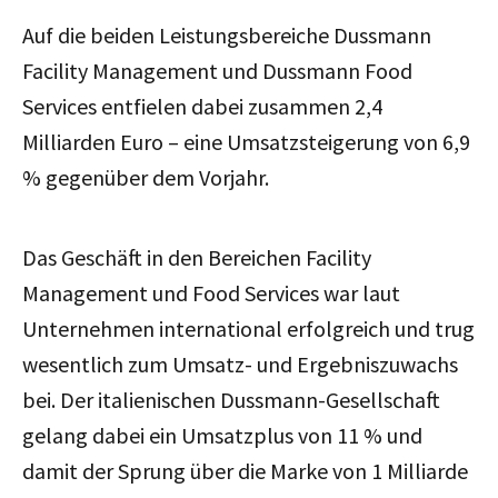
Auf die beiden Leistungsbereiche Dussmann
Facility Management und Dussmann Food
Services entfielen dabei zusammen 2,4
Milliarden Euro – eine Umsatzsteigerung von 6,9
% gegenüber dem Vorjahr.
Das Geschäft in den Bereichen Facility
Management und Food Services war
laut
Unternehmen
international erfolgreich und trug
wesentlich zum Umsatz- und Ergebniszuwachs
bei. Der italienischen Dussmann-Gesellschaft
gelang dabei ein Umsatzplus von 11 % und
damit der Sprung über die Marke von 1 Milliarde