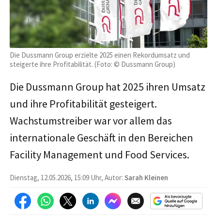
Die Dussmann Group erzielte 2025 einen Rekordumsatz und
steigerte ihre Profitabilität. (Foto: © Dussmann Group)
Die Dussmann Group hat 2025 ihren Umsatz
und ihre Profitabilität gesteigert.
Wachstumstreiber war vor allem das
internationale Geschäft in den Bereichen
Facility Management und Food Services.
Dienstag, 12.05.2026, 15:09 Uhr, Autor:
Sarah Kleinen