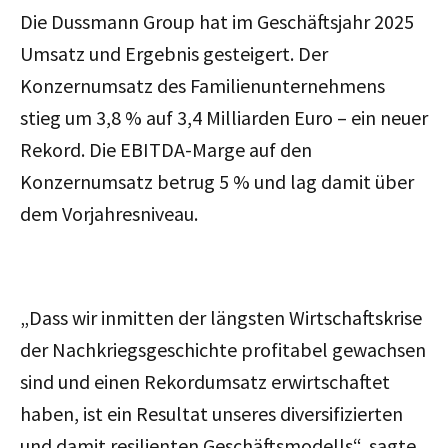
Die Dussmann Group hat im Geschäftsjahr 2025
Umsatz und Ergebnis gesteigert. Der
Konzernumsatz des Familienunternehmens
stieg um 3,8 % auf 3,4 Milliarden Euro – ein neuer
Rekord. Die EBITDA-Marge auf den
Konzernumsatz betrug 5 % und lag damit über
dem Vorjahresniveau.
„Dass wir inmitten der längsten Wirtschaftskrise
der Nachkriegsgeschichte profitabel gewachsen
sind und einen Rekordumsatz erwirtschaftet
haben, ist ein Resultat unseres diversifizierten
und damit resilienten Geschäftsmodells
“, sagte