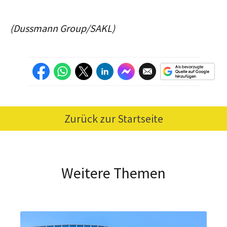
(Dussmann Group/SAKL)
Zurück zur Startseite
Weitere Themen